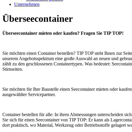
Unternehmen
Überseecontainer
Überseecontainer mieten oder kaufen? Fragen Sie TIP TOP!
Sie möchten einen Container bestellen? TIP TOP steht Ihnen zur Seit
unserem Angebotsspektrum eine große Auswahl an neuen und gebraucht
zählt zu den geschlossenen Containertypen. Was bedeutet: Seecontain
Stirnseiten.
Sie möchten für Ihre Baustelle einen Seecontainer mieten oder kaufen
ausgewählter Servicepartner.
Container bestellen für alle: In ihren Abmessungen unterscheiden si
Sie sich für einen Seecontainer von TIP TOP: Er kann als Lagerconta
dort praktisch, wo Material, Werkzeug oder Betriebsstoffe gelagert w