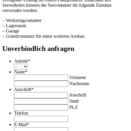
Seeverkehrs können die Seecontainer für folgende Einsätze
verwendet werden:
– Werkzeugcontainer
– Lagerraum
– Garage
– Grundcontainer für einen weiteren Ausbau
Unverbindlich anfragen
Anrede
*
Name
*
Vorname
Nachname
Anschrift
*
Anschrift
Stadt
PLZ
Telefon
E-Mail
*