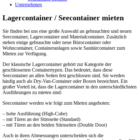
Unternehmen
Lagercontainer / Seecontainer mieten
Sie finden bei uns eine große Auswahl an gebrauchten und neuen
Seecontainer, Lagercontainer und Materialcontainer. Zusätzlich
stehen einige gebrauchte oder neue Bürocontainer oder
Wohncontainer, Containeranlagen sowie Sanitärcontainer zum
Mieten zur Verfügung.
Der klassische Lagercontainer gehört zur Kategorie der
geschlossenen Containertypen. Das bedeutet, dass diese
Seecontainer an allen Seiten fest geschlossen sind. Sie werden
häufig auch als Dry-Van-Container oder Boxen bezeichnet. Ein
großer Vorteil ist, dass die Lagercontainer in den unterschiedlichsten
Ausführungen zu mieten sind:
Seecontainer werden wie folgt zum Mieten angeboten:
– hohe Ausführung (High-Cube)
– mit Türen an der Stirnseite (Standard)
– mit Türen an den beiden Stirnseiten (Double Door)
Auch in ihren Abmessungen unterscheiden sich die