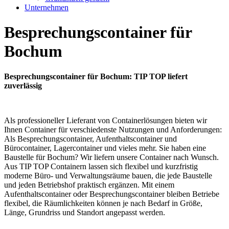
Unternehmen
Besprechungscontainer für
Bochum
Besprechungscontainer für Bochum: TIP TOP liefert
zuverlässig
Als professioneller Lieferant von Containerlösungen bieten wir
Ihnen Container für verschiedenste Nutzungen und Anforderungen:
Als Besprechungscontainer, Aufenthaltscontainer und
Bürocontainer, Lagercontainer und vieles mehr. Sie haben eine
Baustelle für Bochum? Wir liefern unsere Container nach Wunsch.
Aus TIP TOP Containern lassen sich flexibel und kurzfristig
moderne Büro- und Verwaltungsräume bauen, die jede Baustelle
und jeden Betriebshof praktisch ergänzen. Mit einem
Aufenthaltscontainer oder Besprechungscontainer bleiben Betriebe
flexibel, die Räumlichkeiten können je nach Bedarf in Größe,
Länge, Grundriss und Standort angepasst werden.