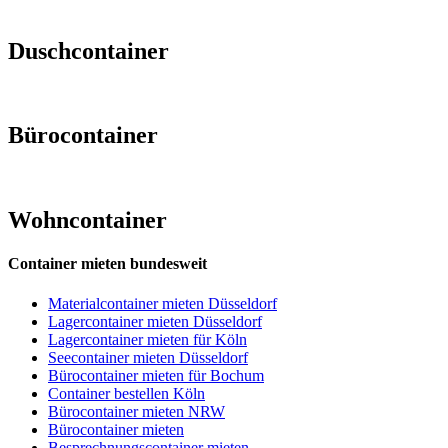
Duschcontainer
Bürocontainer
Wohncontainer
Container mieten bundesweit
Materialcontainer mieten Düsseldorf
Lagercontainer mieten Düsseldorf
Lagercontainer mieten für Köln
Seecontainer mieten Düsseldorf
Bürocontainer mieten für Bochum
Container bestellen Köln
Bürocontainer mieten NRW
Bürocontainer mieten
Besprechnungscontainer mieten