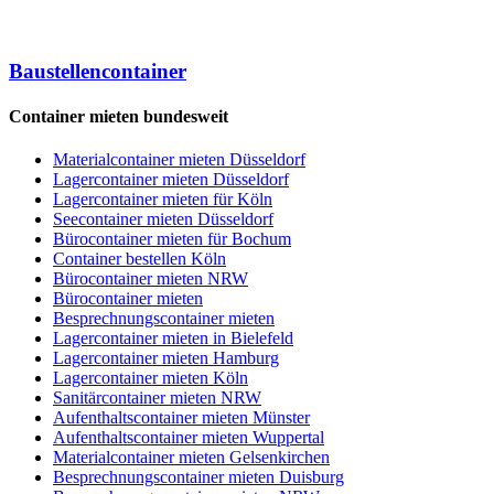
Baustellencontainer
Container mieten bundesweit
Materialcontainer mieten Düsseldorf
Lagercontainer mieten Düsseldorf
Lagercontainer mieten für Köln
Seecontainer mieten Düsseldorf
Bürocontainer mieten für Bochum
Container bestellen Köln
Bürocontainer mieten NRW
Bürocontainer mieten
Besprechnungscontainer mieten
Lagercontainer mieten in Bielefeld
Lagercontainer mieten Hamburg
Lagercontainer mieten Köln
Sanitärcontainer mieten NRW
Aufenthaltscontainer mieten Münster
Aufenthaltscontainer mieten Wuppertal
Materialcontainer mieten Gelsenkirchen
Besprechnungscontainer mieten Duisburg