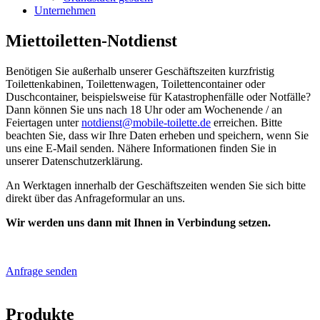
Unternehmen
Miettoiletten-Notdienst
Benötigen Sie außerhalb unserer Geschäftszeiten kurzfristig
Toilettenkabinen, Toilettenwagen, Toilettencontainer oder
Duschcontainer, beispielsweise für Katastrophenfälle oder Notfälle?
Dann können Sie uns nach 18 Uhr oder am Wochenende / an
Feiertagen unter
notdienst@mobile-toilette.de
erreichen. Bitte
beachten Sie, dass wir Ihre Daten erheben und speichern, wenn Sie
uns eine E-Mail senden. Nähere Informationen finden Sie in
unserer Datenschutzerklärung.
An Werktagen innerhalb der Geschäftszeiten wenden Sie sich bitte
direkt über das Anfrageformular an uns.
Wir werden uns dann mit Ihnen in Verbindung setzen.
Anfrage senden
Produkte