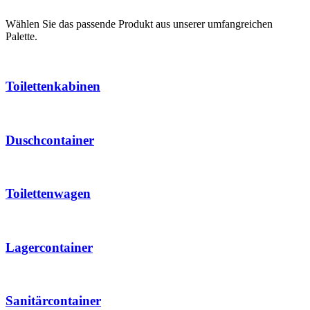
Wählen Sie das passende Produkt aus unserer umfangreichen
Palette.
Toilettenkabinen
Duschcontainer
Toilettenwagen
Lagercontainer
Sanitärcontainer