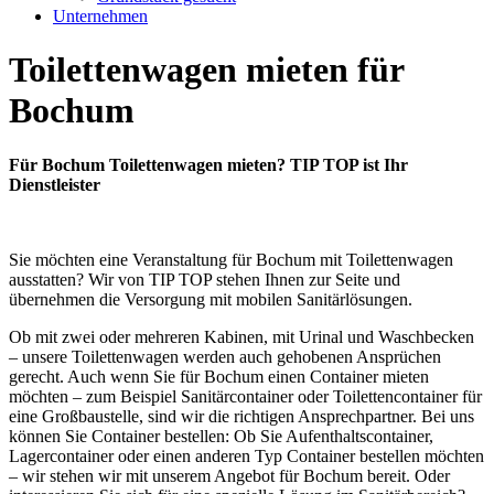
Unternehmen
Toilettenwagen mieten für
Bochum
Für Bochum Toilettenwagen mieten? TIP TOP ist Ihr
Dienstleister
Sie möchten eine Veranstaltung für Bochum mit Toilettenwagen
ausstatten? Wir von TIP TOP stehen Ihnen zur Seite und
übernehmen die Versorgung mit mobilen Sanitärlösungen.
Ob mit zwei oder mehreren Kabinen, mit Urinal und Waschbecken
– unsere Toilettenwagen werden auch gehobenen Ansprüchen
gerecht. Auch wenn Sie für Bochum einen Container mieten
möchten – zum Beispiel Sanitärcontainer oder Toilettencontainer für
eine Großbaustelle, sind wir die richtigen Ansprechpartner. Bei uns
können Sie Container bestellen: Ob Sie Aufenthaltscontainer,
Lagercontainer oder einen anderen Typ Container bestellen möchten
– wir stehen wir mit unserem Angebot für Bochum bereit. Oder