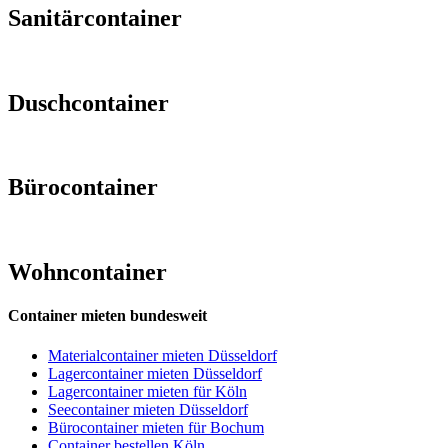
Sanitärcontainer
Duschcontainer
Bürocontainer
Wohncontainer
Container mieten bundesweit
Materialcontainer mieten Düsseldorf
Lagercontainer mieten Düsseldorf
Lagercontainer mieten für Köln
Seecontainer mieten Düsseldorf
Bürocontainer mieten für Bochum
Container bestellen Köln