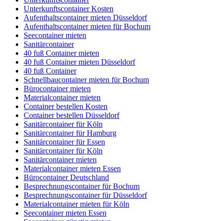
Unterkunftscontainer Kosten
Aufenthaltscontainer mieten Düsseldorf
Aufenthaltscontainer mieten für Bochum
Seecontainer mieten
Sanitärcontainer
40 fuß Container mieten
40 fuß Container mieten Düsseldorf
40 fuß Container
Schnellbaucontainer mieten für Bochum
Bürocontainer mieten
Materialcontainer mieten
Container bestellen Kosten
Container bestellen Düsseldorf
Sanitärcontainer für Köln
Sanitärcontainer für Hamburg
Sanitärcontainer für Essen
Sanitärcontainer für Köln
Sanitärcontainer mieten
Materialcontainer mieten Essen
Bürocontainer Deutschland
Besprechnungscontainer für Bochum
Besprechnungscontainer für Düsseldorf
Materialcontainer mieten für Köln
Seecontainer mieten Essen