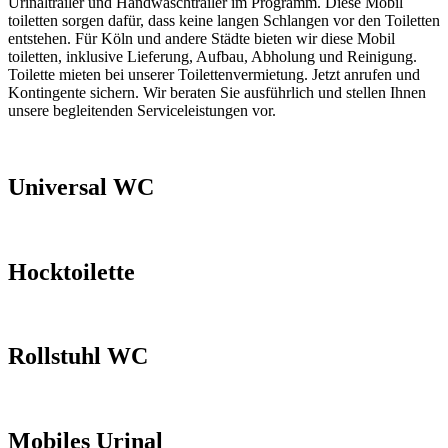
Urinaltrailer und Handwaschtrailer im Programm. Diese Mobil
toiletten sorgen dafür, dass keine langen Schlangen vor den Toiletten
entstehen. Für Köln und andere Städte bieten wir diese Mobil
toiletten, inklusive Lieferung, Aufbau, Abholung und Reinigung.
Toilette mieten bei unserer Toilettenvermietung. Jetzt anrufen und
Kontingente sichern. Wir beraten Sie ausführlich und stellen Ihnen
unsere begleitenden Serviceleistungen vor.
Universal WC
Hocktoilette
Rollstuhl WC
Mobiles Urinal