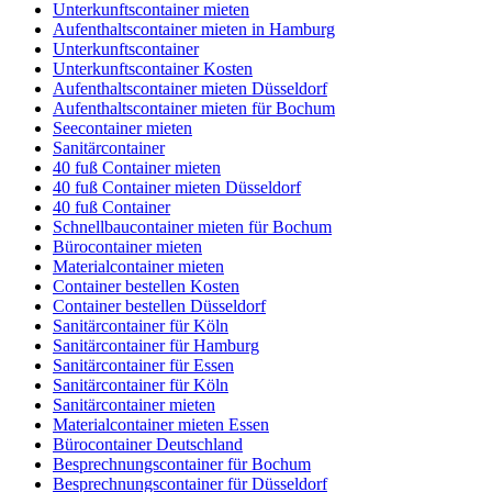
Unterkunftscontainer mieten
Aufenthaltscontainer mieten in Hamburg
Unterkunftscontainer
Unterkunftscontainer Kosten
Aufenthaltscontainer mieten Düsseldorf
Aufenthaltscontainer mieten für Bochum
Seecontainer mieten
Sanitärcontainer
40 fuß Container mieten
40 fuß Container mieten Düsseldorf
40 fuß Container
Schnellbaucontainer mieten für Bochum
Bürocontainer mieten
Materialcontainer mieten
Container bestellen Kosten
Container bestellen Düsseldorf
Sanitärcontainer für Köln
Sanitärcontainer für Hamburg
Sanitärcontainer für Essen
Sanitärcontainer für Köln
Sanitärcontainer mieten
Materialcontainer mieten Essen
Bürocontainer Deutschland
Besprechnungscontainer für Bochum
Besprechnungscontainer für Düsseldorf