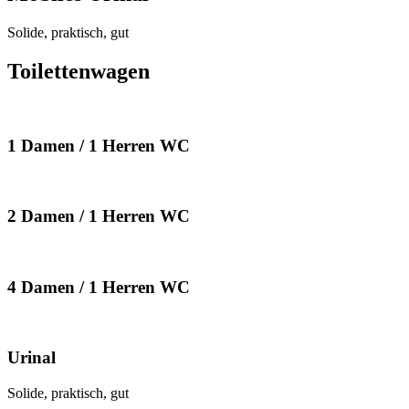
Solide, praktisch, gut
Toilettenwagen
1 Damen / 1 Herren WC
2 Damen / 1 Herren WC
4 Damen / 1 Herren WC
Urinal
Solide, praktisch, gut