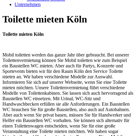
Unternehmen
Toilette mieten Köln
Toilette mieten Köln
Mobil toiletten werden das ganze Jahr über gebraucht. Bei unserer
Toilettenvermietung können Sie Mobil toiletten wie zum Beispiel
ein Baustellen WC mieten. Aber auch für Partys, Konzerte und
Sportevents bieten wir für den Raum Köln den Service Toilette
mieten an. Wir haben verschiedene Modelle zur Auswahl.
Informieren Sie sich auf unserer Webseite, wenn Sie eine Toilette
mieten möchten. Unsere Toilettenvermietung führt verschiedene
Modelle von Toilettenkabinen. Sie lassen sich auch hervorragend als
Baustellen WC einsetzen. Mit Urinal, WC-Sitz und
Handwaschbecken erfüllen sie alle Anforderungen. Ein Baustellen
WC brauchen Sie für große Baustellen, also auch auf Autobahnen.
Aber auch wenn Sie privat bauen, müssen Sie für Handwerker und
Helfer ein Baustellen WC vorhalten. Sie können sich alternativ für
einen Toilettenwagen entscheiden, wenn Sie für eine große
Veranstaltung eine Toilette mieten möchten. Wir haben sogar