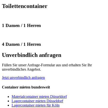
Toilettencontainer
1 Damen / 1 Herren
4 Damen / 1 Herren
Unverbindlich anfragen
Füllen Sie unser Anfrage-Formular aus und erhalten Sie Ihr
unverbindliches Angebot.
Jetzt unverbindlich anfragen
Container mieten bundesweit
Materialcontainer mieten Düsseldorf
Lagercontainer mieten Düsseldorf
Lagercontainer mieten für Köln