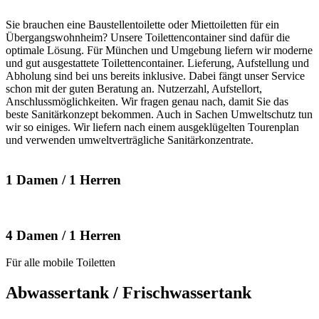
Sie brauchen eine Baustellentoilette oder Miettoiletten für ein
Übergangswohnheim? Unsere Toilettencontainer sind dafür die
optimale Lösung. Für München und Umgebung liefern wir moderne
und gut ausgestattete Toilettencontainer. Lieferung, Aufstellung und
Abholung sind bei uns bereits inklusive. Dabei fängt unser Service
schon mit der guten Beratung an. Nutzerzahl, Aufstellort,
Anschlussmöglichkeiten. Wir fragen genau nach, damit Sie das
beste Sanitärkonzept bekommen. Auch in Sachen Umweltschutz tun
wir so einiges. Wir liefern nach einem ausgeklügelten Tourenplan
und verwenden umweltverträgliche Sanitärkonzentrate.
1 Damen / 1 Herren
4 Damen / 1 Herren
Für alle mobile Toiletten
Abwassertank / Frischwassertank