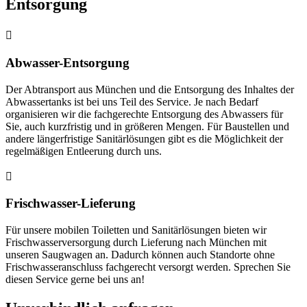
Entsorgung

Abwasser-Entsorgung
Der Abtransport aus München und die Entsorgung des Inhaltes der
Abwassertanks ist bei uns Teil des Service. Je nach Bedarf
organisieren wir die fachgerechte Entsorgung des Abwassers für
Sie, auch kurzfristig und in größeren Mengen. Für Baustellen und
andere längerfristige Sanitärlösungen gibt es die Möglichkeit der
regelmäßigen Entleerung durch uns.

Frischwasser-Lieferung
Für unsere mobilen Toiletten und Sanitärlösungen bieten wir
Frischwasserversorgung durch Lieferung nach München mit
unseren Saugwagen an. Dadurch können auch Standorte ohne
Frischwasseranschluss fachgerecht versorgt werden. Sprechen Sie
diesen Service gerne bei uns an!