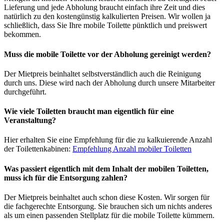
Lieferung und jede Abholung braucht einfach ihre Zeit und dies
natürlich zu den kostengünstig kalkulierten Preisen. Wir wollen ja
schließlich, dass Sie Ihre mobile Toilette pünktlich und preiswert
bekommen.
Muss die mobile Toilette vor der Abholung gereinigt werden?
Der Mietpreis beinhaltet selbstverständlich auch die Reinigung
durch uns. Diese wird nach der Abholung durch unsere Mitarbeiter
durchgeführt.
Wie viele Toiletten braucht man eigentlich für eine
Veranstaltung?
Hier erhalten Sie eine Empfehlung für die zu kalkuierende Anzahl
der Toilettenkabinen:
Empfehlung Anzahl mobiler Toiletten
Was passiert eigentlich mit dem Inhalt der mobilen Toiletten,
muss ich für die Entsorgung zahlen?
Der Mietpreis beinhaltet auch schon diese Kosten. Wir sorgen für
die fachgerechte Entsorgung. Sie brauchen sich um nichts anderes
als um einen passenden Stellplatz für die mobile Toilette kümmern.