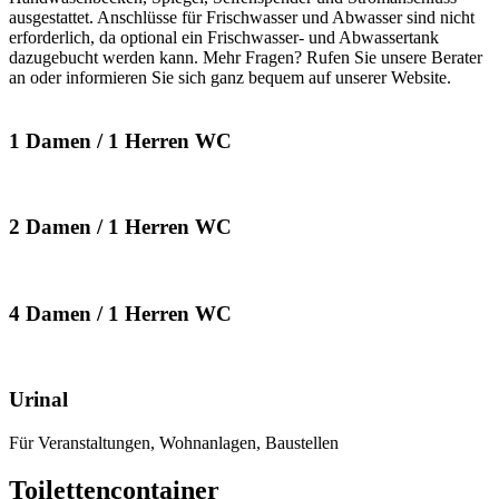
ausgestattet. Anschlüsse für Frischwasser und Abwasser sind nicht
erforderlich, da optional ein Frischwasser- und Abwassertank
dazugebucht werden kann. Mehr Fragen? Rufen Sie unsere Berater
an oder informieren Sie sich ganz bequem auf unserer Website.
1 Damen / 1 Herren WC
2 Damen / 1 Herren WC
4 Damen / 1 Herren WC
Urinal
Für Veranstaltungen, Wohnanlagen, Baustellen
Toilettencontainer