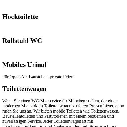
Hocktoilette
Rollstuhl WC
Mobiles Urinal
Für Open-Air, Baustellen, private Feiern
Toilettenwagen
Wenn Sie einen WC-Mietservice für München suchen, der einen
modernen Mietpark an Toilettenwagen zu fairen Preisen bietet, dann
rufen Sie uns an. Wir bieten mobile Toiletten wie Toilettenwagen,
Baustellentoiletten und Partytoiletten mit einem bequemen und
zuverlässigen Service. Jeder Toilettenwagen ist mit
Handwaschbecken, Spiegel, Seifenspender und Stromanschluss