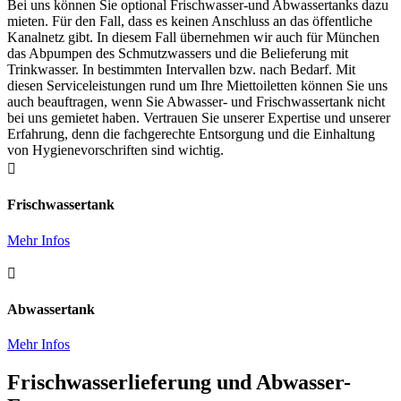
Bei uns können Sie optional Frischwasser-und Abwassertanks dazu
mieten. Für den Fall, dass es keinen Anschluss an das öffentliche
Kanalnetz gibt. In diesem Fall übernehmen wir auch für München
das Abpumpen des Schmutzwassers und die Belieferung mit
Trinkwasser. In bestimmten Intervallen bzw. nach Bedarf. Mit
diesen Serviceleistungen rund um Ihre Miettoiletten können Sie uns
auch beauftragen, wenn Sie Abwasser- und Frischwassertank nicht
bei uns gemietet haben. Vertrauen Sie unserer Expertise und unserer
Erfahrung, denn die fachgerechte Entsorgung und die Einhaltung
von Hygienevorschriften sind wichtig.

Frischwassertank
Mehr Infos

Abwassertank
Mehr Infos
Frischwasserlieferung und Abwasser-