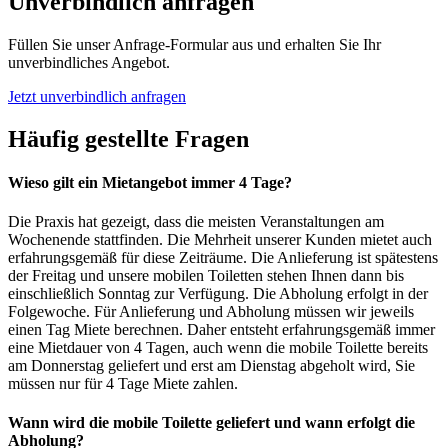
Unverbindlich anfragen
Füllen Sie unser Anfrage-Formular aus und erhalten Sie Ihr
unverbindliches Angebot.
Jetzt unverbindlich anfragen
Häufig gestellte Fragen
Wieso gilt ein Mietangebot immer 4 Tage?
Die Praxis hat gezeigt, dass die meisten Veranstaltungen am
Wochenende stattfinden. Die Mehrheit unserer Kunden mietet auch
erfahrungsgemäß für diese Zeiträume. Die Anlieferung ist spätestens
der Freitag und unsere mobilen Toiletten stehen Ihnen dann bis
einschließlich Sonntag zur Verfügung. Die Abholung erfolgt in der
Folgewoche. Für Anlieferung und Abholung müssen wir jeweils
einen Tag Miete berechnen. Daher entsteht erfahrungsgemäß immer
eine Mietdauer von 4 Tagen, auch wenn die mobile Toilette bereits
am Donnerstag geliefert und erst am Dienstag abgeholt wird, Sie
müssen nur für 4 Tage Miete zahlen.
Wann wird die mobile Toilette geliefert und wann erfolgt die
Abholung?