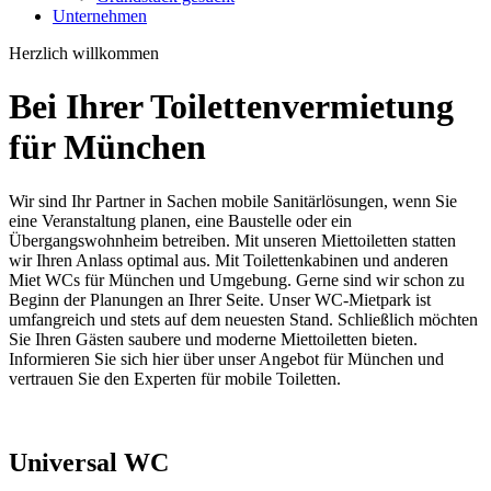
Unternehmen
Herzlich willkommen
Bei Ihrer Toilettenvermietung
für München
Wir sind Ihr Partner in Sachen mobile Sanitärlösungen, wenn Sie
eine Veranstaltung planen, eine Baustelle oder ein
Übergangswohnheim betreiben. Mit unseren Miettoiletten statten
wir Ihren Anlass optimal aus. Mit Toilettenkabinen und anderen
Miet WCs für München und Umgebung. Gerne sind wir schon zu
Beginn der Planungen an Ihrer Seite. Unser WC-Mietpark ist
umfangreich und stets auf dem neuesten Stand. Schließlich möchten
Sie Ihren Gästen saubere und moderne Miettoiletten bieten.
Informieren Sie sich hier über unser Angebot für München und
vertrauen Sie den Experten für mobile Toiletten.
Universal WC