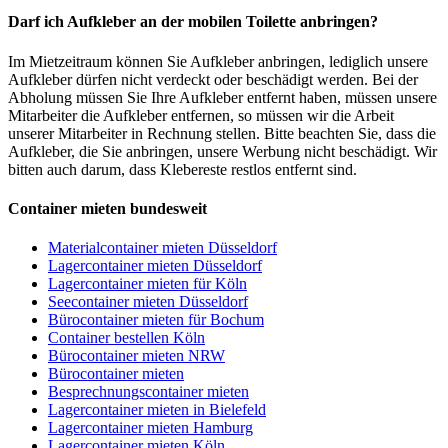
Darf ich Aufkleber an der mobilen Toilette anbringen?
Im Mietzeitraum können Sie Aufkleber anbringen, lediglich unsere
Aufkleber dürfen nicht verdeckt oder beschädigt werden. Bei der
Abholung müssen Sie Ihre Aufkleber entfernt haben, müssen unsere
Mitarbeiter die Aufkleber entfernen, so müssen wir die Arbeit
unserer Mitarbeiter in Rechnung stellen. Bitte beachten Sie, dass die
Aufkleber, die Sie anbringen, unsere Werbung nicht beschädigt. Wir
bitten auch darum, dass Klebereste restlos entfernt sind.
Container mieten bundesweit
Materialcontainer mieten Düsseldorf
Lagercontainer mieten Düsseldorf
Lagercontainer mieten für Köln
Seecontainer mieten Düsseldorf
Bürocontainer mieten für Bochum
Container bestellen Köln
Bürocontainer mieten NRW
Bürocontainer mieten
Besprechnungscontainer mieten
Lagercontainer mieten in Bielefeld
Lagercontainer mieten Hamburg
Lagercontainer mieten Köln