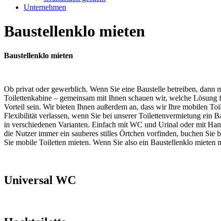
Unternehmen
Baustellenklo mieten
Baustellenklo mieten
Ob privat oder gewerblich. Wenn Sie eine Baustelle betreiben, dann 
Toilettenkabine – gemeinsam mit Ihnen schauen wir, welche Lösung für 
Vorteil sein. Wir bieten Ihnen außerdem an, dass wir Ihre mobilen To
Flexibilität verlassen, wenn Sie bei unserer Toilettenvermietung ein
in verschiedenen Varianten. Einfach mit WC und Urinal oder mit H
die Nutzer immer ein sauberes stilles Örtchen vorfinden, buchen Sie 
Sie mobile Toiletten mieten. Wenn Sie also ein Baustellenklo mieten 
Universal WC