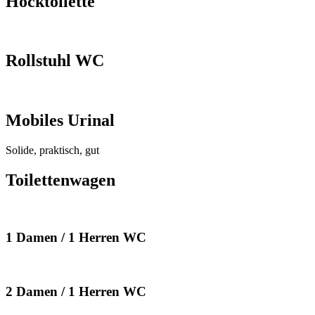
Hocktoilette
Rollstuhl WC
Mobiles Urinal
Solide, praktisch, gut
Toilettenwagen
1 Damen / 1 Herren WC
2 Damen / 1 Herren WC