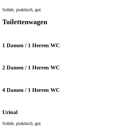
Solide, praktisch, gut
Toilettenwagen
1 Damen / 1 Herren WC
2 Damen / 1 Herren WC
4 Damen / 1 Herren WC
Urinal
Solide, praktisch, gut