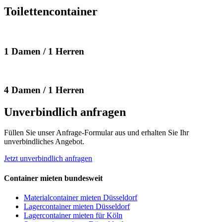
Toilettencontainer
1 Damen / 1 Herren
4 Damen / 1 Herren
Unverbindlich anfragen
Füllen Sie unser Anfrage-Formular aus und erhalten Sie Ihr
unverbindliches Angebot.
Jetzt unverbindlich anfragen
Container mieten bundesweit
Materialcontainer mieten Düsseldorf
Lagercontainer mieten Düsseldorf
Lagercontainer mieten für Köln