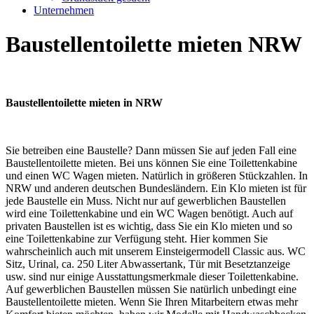
Unternehmen
Baustellentoilette mieten NRW
Baustellentoilette mieten in NRW
Sie betreiben eine Baustelle? Dann müssen Sie auf jeden Fall eine
Baustellentoilette mieten. Bei uns können Sie eine Toilettenkabine
und einen WC Wagen mieten. Natürlich in größeren Stückzahlen. In
NRW und anderen deutschen Bundesländern. Ein Klo mieten ist für
jede Baustelle ein Muss. Nicht nur auf gewerblichen Baustellen
wird eine Toilettenkabine und ein WC Wagen benötigt. Auch auf
privaten Baustellen ist es wichtig, dass Sie ein Klo mieten und so
eine Toilettenkabine zur Verfügung steht. Hier kommen Sie
wahrscheinlich auch mit unserem Einsteigermodell Classic aus. WC
Sitz, Urinal, ca. 250 Liter Abwassertank, Tür mit Besetztanzeige
usw. sind nur einige Ausstattungsmerkmale dieser Toilettenkabine.
Auf gewerblichen Baustellen müssen Sie natürlich unbedingt eine
Baustellentoilette mieten. Wenn Sie Ihren Mitarbeitern etwas mehr