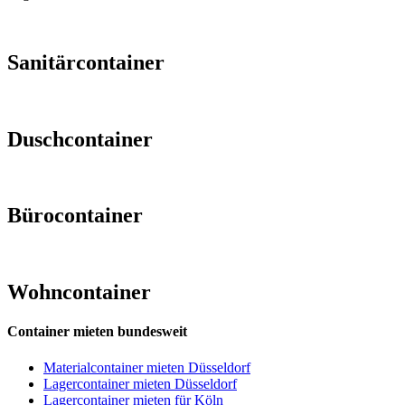
Sanitärcontainer
Duschcontainer
Bürocontainer
Wohncontainer
Container mieten bundesweit
Materialcontainer mieten Düsseldorf
Lagercontainer mieten Düsseldorf
Lagercontainer mieten für Köln