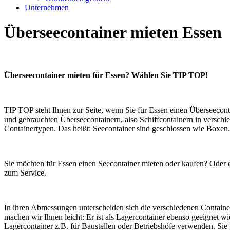
Unternehmen
Überseecontainer mieten Essen
Überseecontainer mieten für Essen? Wählen Sie TIP TOP!
TIP TOP steht Ihnen zur Seite, wenn Sie für Essen einen Überseecont
und gebrauchten Überseecontainern, also Schiffcontainern in versch
Containertypen. Das heißt: Seecontainer sind geschlossen wie Boxen. 
Sie möchten für Essen einen Seecontainer mieten oder kaufen? Oder 
zum Service.
In ihren Abmessungen unterscheiden sich die verschiedenen Containe
machen wir Ihnen leicht: Er ist als Lagercontainer ebenso geeignet w
Lagercontainer z.B. für Baustellen oder Betriebshöfe verwenden. Sie