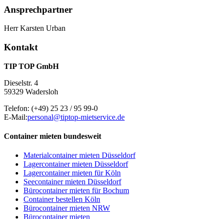
Ansprechpartner
Herr Karsten Urban
Kontakt
TIP TOP GmbH
Dieselstr. 4
59329 Wadersloh
Telefon:
(+49) 25 23 / 95 99-0
E-Mail:
personal@tiptop-mietservice.de
Container mieten bundesweit
Materialcontainer mieten Düsseldorf
Lagercontainer mieten Düsseldorf
Lagercontainer mieten für Köln
Seecontainer mieten Düsseldorf
Bürocontainer mieten für Bochum
Container bestellen Köln
Bürocontainer mieten NRW
Bürocontainer mieten