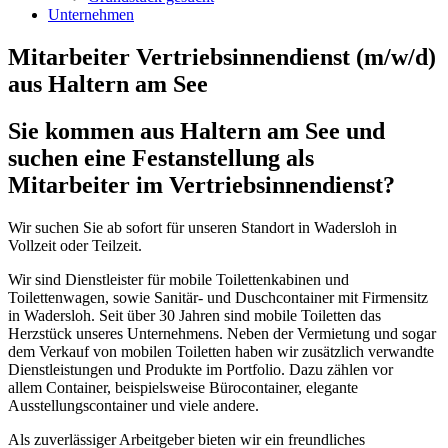
Unternehmen
Mitarbeiter Vertriebsinnendienst (m/w/d)
aus Haltern am See
Sie kommen aus Haltern am See und
suchen eine Festanstellung als
Mitarbeiter im Vertriebsinnendienst?
Wir suchen Sie ab sofort für unseren Standort in Wadersloh in
Vollzeit oder Teilzeit.
Wir sind Dienstleister für mobile Toilettenkabinen und
Toilettenwagen, sowie Sanitär- und Duschcontainer mit Firmensitz
in Wadersloh. Seit über 30 Jahren sind mobile Toiletten das
Herzstück unseres Unternehmens. Neben der Vermietung und sogar
dem Verkauf von mobilen Toiletten haben wir zusätzlich verwandte
Dienstleistungen und Produkte im Portfolio. Dazu zählen vor
allem Container, beispielsweise Bürocontainer, elegante
Ausstellungscontainer und viele andere.
Als zuverlässiger Arbeitgeber bieten wir ein freundliches