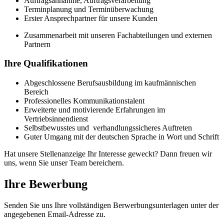
Auftragsannahme, Auftragsverarbeitung
Terminplanung und Terminüberwachung
Erster Ansprechpartner für unsere Kunden
Zusammenarbeit mit unseren Fachabteilungen und externen
Partnern
Ihre Qualifikationen
Abgeschlossene Berufsausbildung im kaufmännischen
Bereich
Professionelles Kommunikationstalent
Erweiterte und motivierende Erfahrungen im
Vertriebsinnendienst
Selbstbewusstes und verhandlungssicheres Auftreten
Guter Umgang mit der deutschen Sprache in Wort und Schrift
Hat unsere Stellenanzeige Ihr Interesse geweckt? Dann freuen wir
uns, wenn Sie unser Team bereichern.
Ihre Bewerbung
Senden Sie uns Ihre vollständigen Berwerbungsunterlagen unter der
angegebenen Email-Adresse zu.