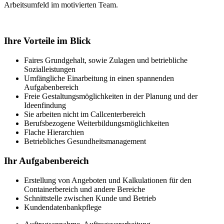
Arbeitsumfeld im motivierten Team.
Ihre Vorteile im Blick
Faires Grundgehalt, sowie Zulagen und betriebliche
Sozialleistungen
Umfängliche Einarbeitung in einen spannenden
Aufgabenbereich
Freie Gestaltungsmöglichkeiten in der Planung und der
Ideenfindung
Sie arbeiten nicht im Callcenterbereich
Berufsbezogene Weiterbildungsmöglichkeiten
Flache Hierarchien
Betriebliches Gesundheitsmanagement
Ihr Aufgabenbereich
Erstellung von Angeboten und Kalkulationen für den
Containerbereich und andere Bereiche
Schnittstelle zwischen Kunde und Betrieb
Kundendatenbankpflege