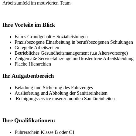
Arbeitsumfeld im motivierten Team.
Ihre Vorteile im Blick
Faires Grundgehalt + Sozialleistungen
Praxisbezogene Einarbeitung in berufsbezogenen Schulungen
Geregelte Arbeitszeiten
Betriebliches Gesundheitsmanagement (u.a Altersvorsorge)
Zeitgemäße Servicefahrzeuge und kostenfreie Arbeitskleidung
Flache Hierarchien
Ihr Aufgabenbereich
Beladung und Sicherung des Fahrzeuges
Auslieferung und Abholung der Sanitäreinheiten
Reinigungsservice unserer mobilen Sanitäreinheiten
Ihre Qualifikationen:
Führerschein Klasse B oder C1