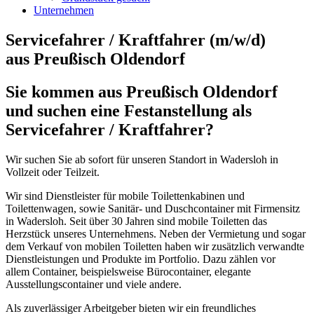
Unternehmen
Servicefahrer / Kraftfahrer (m/w/d)
aus Preußisch Oldendorf
Sie kommen aus Preußisch Oldendorf
und suchen eine Festanstellung als
Servicefahrer / Kraftfahrer?
Wir suchen Sie ab sofort für unseren Standort in Wadersloh in
Vollzeit oder Teilzeit.
Wir sind Dienstleister für mobile Toilettenkabinen und
Toilettenwagen, sowie Sanitär- und Duschcontainer mit Firmensitz
in Wadersloh. Seit über 30 Jahren sind mobile Toiletten das
Herzstück unseres Unternehmens. Neben der Vermietung und sogar
dem Verkauf von mobilen Toiletten haben wir zusätzlich verwandte
Dienstleistungen und Produkte im Portfolio. Dazu zählen vor
allem Container, beispielsweise Bürocontainer, elegante
Ausstellungscontainer und viele andere.
Als zuverlässiger Arbeitgeber bieten wir ein freundliches