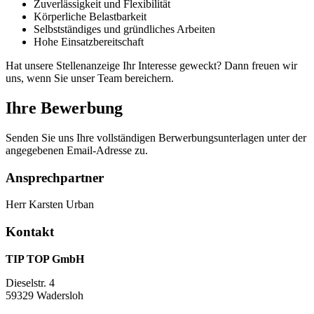
Zuverlässigkeit und Flexibilität
Körperliche Belastbarkeit
Selbstständiges und gründliches Arbeiten
Hohe Einsatzbereitschaft
Hat unsere Stellenanzeige Ihr Interesse geweckt? Dann freuen wir
uns, wenn Sie unser Team bereichern.
Ihre Bewerbung
Senden Sie uns Ihre vollständigen Berwerbungsunterlagen unter der
angegebenen Email-Adresse zu.
Ansprechpartner
Herr Karsten Urban
Kontakt
TIP TOP GmbH
Dieselstr. 4
59329 Wadersloh