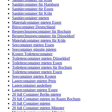
Sanitärcontainer für Hamburg
Sanitärcontainer für Essen
Sanitärcontainer für Köln
Sanitärcontainer mieten
Materialcontainer mieten Essen
Bürocontainer Deutschland
Besprechnungscontainer für Bochum
Besprechnungscontainer für Düsseldorf
Materialcontainer mieten für Köln
Seecontainer mieten Essen
Seecontainer günstig mieten
Kosten Toilettencontainer
Toilettencontainer mieten Düsseldorf
Toilettencontainer mieten Essen
Toilettencontainer mieten für Bochum
Toilettencontainer mieten Essen
Seecontainer mieten Kosten
Lagercontainer mieten Preis
Lagercontainer ausleihen
Lagercontainer mieten Essen
20 fuß Container Berlin mieten
20 fuß Container mieten im Raum Bochum
20 fuß Container mieten
20 fuß Container mieten Münster