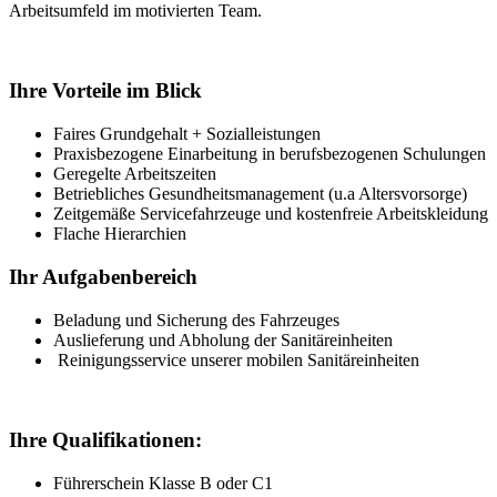
Arbeitsumfeld im motivierten Team.
Ihre Vorteile im Blick
Faires Grundgehalt + Sozialleistungen
Praxisbezogene Einarbeitung in berufsbezogenen Schulungen
Geregelte Arbeitszeiten
Betriebliches Gesundheitsmanagement (u.a Altersvorsorge)
Zeitgemäße Servicefahrzeuge und kostenfreie Arbeitskleidung
Flache Hierarchien
Ihr Aufgabenbereich
Beladung und Sicherung des Fahrzeuges
Auslieferung und Abholung der Sanitäreinheiten
Reinigungsservice unserer mobilen Sanitäreinheiten
Ihre Qualifikationen:
Führerschein Klasse B oder C1