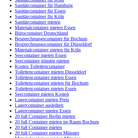
Sanitärcontainer für Hamburg
Sanitärcontainer für Essen
Sanitärcontainer für Köln
Sanitärcontainer mieten
Materialcontainer mieten Essen
Bürocontainer Deutschland
Besprechnungscontainer für Bochum
Besprechnungscontainer für Düsseldorf
Materialcontainer mieten für Köln
Seecontainer mieten Essen
Seecontainer günstig mieten
Kosten Toilettencontainer
Toilettencontainer mieten Düsseldorf
Toilettencontainer mieten Essen
Toilettencontainer mieten für Bochum
Toilettencontainer mieten Essen
Seecontainer mieten Kosten
Lagercontainer mieten Preis
Lagercontainer ausleihen
Lagercontainer mieten Essen
20 fuß Container Berlin mieten
20 fuß Container mieten im Raum Bochum
20 fuß Container mieten
20 fuß Container mieten Münster