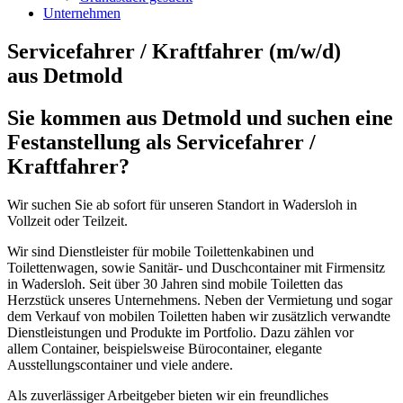
Unternehmen
Servicefahrer / Kraftfahrer (m/w/d)
aus Detmold
Sie kommen aus Detmold und suchen eine
Festanstellung als Servicefahrer /
Kraftfahrer?
Wir suchen Sie ab sofort für unseren Standort in Wadersloh in
Vollzeit oder Teilzeit.
Wir sind Dienstleister für mobile Toilettenkabinen und
Toilettenwagen, sowie Sanitär- und Duschcontainer mit Firmensitz
in Wadersloh. Seit über 30 Jahren sind mobile Toiletten das
Herzstück unseres Unternehmens. Neben der Vermietung und sogar
dem Verkauf von mobilen Toiletten haben wir zusätzlich verwandte
Dienstleistungen und Produkte im Portfolio. Dazu zählen vor
allem Container, beispielsweise Bürocontainer, elegante
Ausstellungscontainer und viele andere.
Als zuverlässiger Arbeitgeber bieten wir ein freundliches