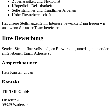
Zuverlässigkeit und Flexibilität
Körperliche Belastbarkeit
Selbstständiges und gründliches Arbeiten
Hohe Einsatzbereitschaft
Hat unsere Stellenanzeige Ihr Interesse geweckt? Dann freuen wir
uns, wenn Sie unser Team bereichern.
Ihre Bewerbung
Senden Sie uns Ihre vollständigen Berwerbungsunterlagen unter der
angegebenen Email-Adresse zu.
Ansprechpartner
Herr Karsten Urban
Kontakt
TIP TOP GmbH
Dieselstr. 4
59329 Wadersloh