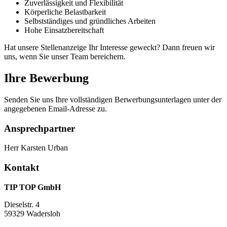
Zuverlässigkeit und Flexibilität
Körperliche Belastbarkeit
Selbstständiges und gründliches Arbeiten
Hohe Einsatzbereitschaft
Hat unsere Stellenanzeige Ihr Interesse geweckt? Dann freuen wir
uns, wenn Sie unser Team bereichern.
Ihre Bewerbung
Senden Sie uns Ihre vollständigen Berwerbungsunterlagen unter der
angegebenen Email-Adresse zu.
Ansprechpartner
Herr Karsten Urban
Kontakt
TIP TOP GmbH
Dieselstr. 4
59329 Wadersloh