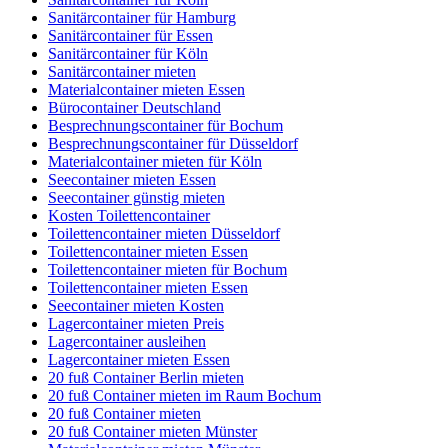
Sanitärcontainer für Hamburg
Sanitärcontainer für Essen
Sanitärcontainer für Köln
Sanitärcontainer mieten
Materialcontainer mieten Essen
Bürocontainer Deutschland
Besprechnungscontainer für Bochum
Besprechnungscontainer für Düsseldorf
Materialcontainer mieten für Köln
Seecontainer mieten Essen
Seecontainer günstig mieten
Kosten Toilettencontainer
Toilettencontainer mieten Düsseldorf
Toilettencontainer mieten Essen
Toilettencontainer mieten für Bochum
Toilettencontainer mieten Essen
Seecontainer mieten Kosten
Lagercontainer mieten Preis
Lagercontainer ausleihen
Lagercontainer mieten Essen
20 fuß Container Berlin mieten
20 fuß Container mieten im Raum Bochum
20 fuß Container mieten
20 fuß Container mieten Münster