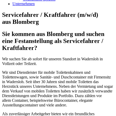
Unternehmen
Servicefahrer / Kraftfahrer (m/w/d)
aus Blomberg
Sie kommen aus Blomberg und suchen
eine Festanstellung als Servicefahrer /
Kraftfahrer?
Wir suchen Sie ab sofort für unseren Standort in Wadersloh in
Vollzeit oder Teilzeit.
Wir sind Dienstleister für mobile Toilettenkabinen und
Toilettenwagen, sowie Sanitär- und Duschcontainer mit Firmensitz
in Wadersloh. Seit über 30 Jahren sind mobile Toiletten das
Herzstück unseres Unternehmens. Neben der Vermietung und sogar
dem Verkauf von mobilen Toiletten haben wir zusätzlich verwandte
Dienstleistungen und Produkte im Portfolio. Dazu zählen vor
allem Container, beispielsweise Bürocontainer, elegante
Ausstellungscontainer und viele andere.
Als zuverlässiger Arbeitgeber bieten wir ein freundliches