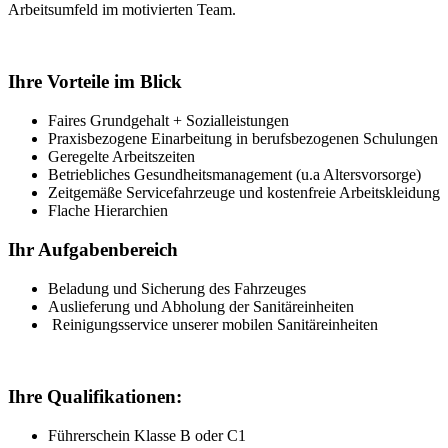
Arbeitsumfeld im motivierten Team.
Ihre Vorteile im Blick
Faires Grundgehalt + Sozialleistungen
Praxisbezogene Einarbeitung in berufsbezogenen Schulungen
Geregelte Arbeitszeiten
Betriebliches Gesundheitsmanagement (u.a Altersvorsorge)
Zeitgemäße Servicefahrzeuge und kostenfreie Arbeitskleidung
Flache Hierarchien
Ihr Aufgabenbereich
Beladung und Sicherung des Fahrzeuges
Auslieferung und Abholung der Sanitäreinheiten
Reinigungsservice unserer mobilen Sanitäreinheiten
Ihre Qualifikationen:
Führerschein Klasse B oder C1