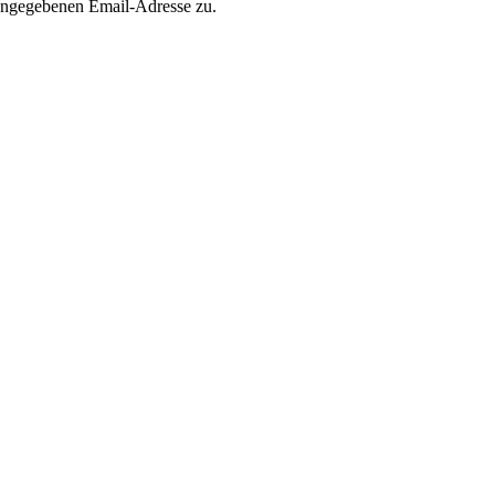
 angegebenen Email-Adresse zu.