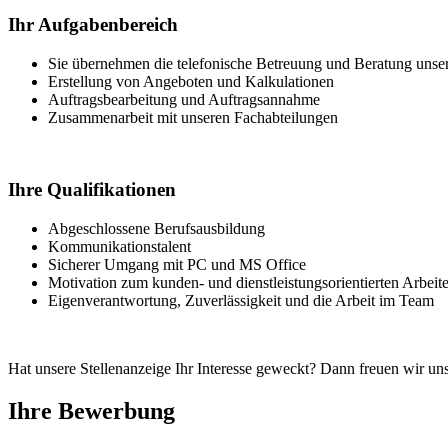
Ihr Aufgabenbereich
Sie übernehmen die telefonische Betreuung und Beratung unse
Erstellung von Angeboten und Kalkulationen
Auftragsbearbeitung und Auftragsannahme
Zusammenarbeit mit unseren Fachabteilungen
Ihre Qualifikationen
Abgeschlossene Berufsausbildung
Kommunikationstalent
Sicherer Umgang mit PC und MS Office
Motivation zum kunden- und dienstleistungsorientierten Arbeit
Eigenverantwortung, Zuverlässigkeit und die Arbeit im Team
Hat unsere Stellenanzeige Ihr Interesse geweckt? Dann freuen wir un
Ihre Bewerbung