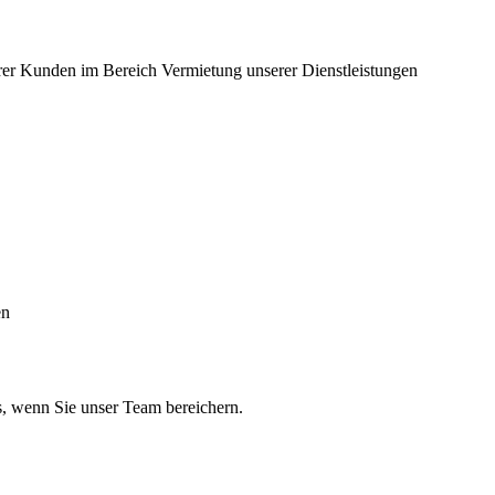
rer Kunden im Bereich Vermietung unserer Dienstleistungen
en
s, wenn Sie unser Team bereichern.