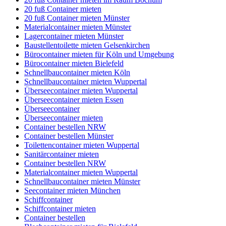
20 fuß Container mieten
20 fuß Container mieten Münster
Materialcontainer mieten Münster
Lagercontainer mieten Münster
Baustellentoilette mieten Gelsenkirchen
Bürocontainer mieten für Köln und Umgebung
Bürocontainer mieten Bielefeld
Schnellbaucontainer mieten Köln
Schnellbaucontainer mieten Wuppertal
Überseecontainer mieten Wuppertal
Überseecontainer mieten Essen
Überseecontainer
Überseecontainer mieten
Container bestellen NRW
Container bestellen Münster
Toilettencontainer mieten Wuppertal
Sanitärcontainer mieten
Container bestellen NRW
Materialcontainer mieten Wuppertal
Schnellbaucontainer mieten Münster
Seecontainer mieten München
Schiffcontainer
Schiffcontainer mieten
Container bestellen