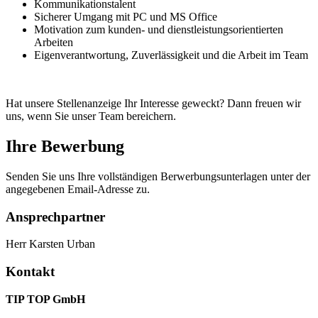
Kommunikationstalent
Sicherer Umgang mit PC und MS Office
Motivation zum kunden- und dienstleistungsorientierten
Arbeiten
Eigenverantwortung, Zuverlässigkeit und die Arbeit im Team
Hat unsere Stellenanzeige Ihr Interesse geweckt? Dann freuen wir
uns, wenn Sie unser Team bereichern.
Ihre Bewerbung
Senden Sie uns Ihre vollständigen Berwerbungsunterlagen unter der
angegebenen Email-Adresse zu.
Ansprechpartner
Herr Karsten Urban
Kontakt
TIP TOP GmbH