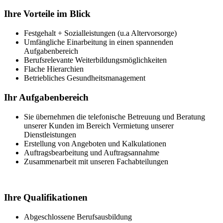
Ihre Vorteile im Blick
Festgehalt + Sozialleistungen (u.a Altervorsorge)
Umfängliche Einarbeitung in einen spannenden
Aufgabenbereich
Berufsrelevante Weiterbildungsmöglichkeiten
Flache Hierarchien
Betriebliches Gesundheitsmanagement
Ihr Aufgabenbereich
Sie übernehmen die telefonische Betreuung und Beratung
unserer Kunden im Bereich Vermietung unserer
Dienstleistungen
Erstellung von Angeboten und Kalkulationen
Auftragsbearbeitung und Auftragsannahme
Zusammenarbeit mit unseren Fachabteilungen
Ihre Qualifikationen
Abgeschlossene Berufsausbildung