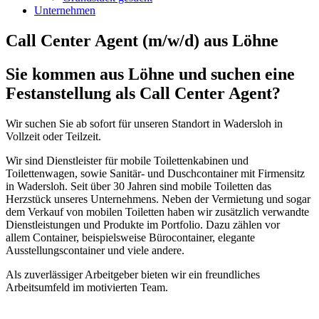
Unternehmen
Call Center Agent (m/w/d) aus Löhne
Sie kommen aus Löhne und suchen eine
Festanstellung als Call Center Agent?
Wir suchen Sie ab sofort für unseren Standort in Wadersloh in
Vollzeit oder Teilzeit.
Wir sind Dienstleister für mobile Toilettenkabinen und
Toilettenwagen, sowie Sanitär- und Duschcontainer mit Firmensitz
in Wadersloh. Seit über 30 Jahren sind mobile Toiletten das
Herzstück unseres Unternehmens. Neben der Vermietung und sogar
dem Verkauf von mobilen Toiletten haben wir zusätzlich verwandte
Dienstleistungen und Produkte im Portfolio. Dazu zählen vor
allem Container, beispielsweise Bürocontainer, elegante
Ausstellungscontainer und viele andere.
Als zuverlässiger Arbeitgeber bieten wir ein freundliches
Arbeitsumfeld im motivierten Team.