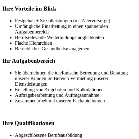
Ihre Vorteile im Blick
Festgehalt + Sozialleistungen (u.a Altervorsorge)
Umfängliche Einarbeitung in einen spannenden
Aufgabenbereich
Berufsrelevante Weiterbildungsmöglichkeiten
Flache Hierarchien
Betriebliches Gesundheitsmanagement
Ihr Aufgabenbereich
Sie übernehmen die telefonische Betreuung und Beratung
unserer Kunden im Bereich Vermietung unserer
Dienstleistungen
Erstellung von Angeboten und Kalkulationen
Auftragsbearbeitung und Auftragsannahme
Zusammenarbeit mit unseren Fachabteilungen
Ihre Qualifikationen
Abgeschlossene Berufsausbildung