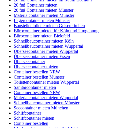
20 fuß Container mieten
20 fuß Container mieten Münster
Materialcontainer mieten Münster
Lagercontainer mieten Münster
Baustellentoilette mieten Gelsenkirchen
Bürocontainer mieten für Köln und Umgebung
Bürocontainer mieten Bielefeld
Schnellbaucontainer mieten Köln
Schnellbaucontainer mieten Wuppertal
Überseecontainer mieten Wuppertal
Überseecontainer mieten Essen
Überseecontainer
Überseecontainer mieten
Container bestellen NRW
Container bestellen Münster
Toilettencontainer mieten Wuppertal
Sanitärcontainer mieten
Container bestellen NRW
Materialcontainer mieten Wuppertal
Schnellbaucontainer mieten Münster
Seecontainer mieten München
Schiffcontainer
Schiffcontainer mieten
Container bestellen