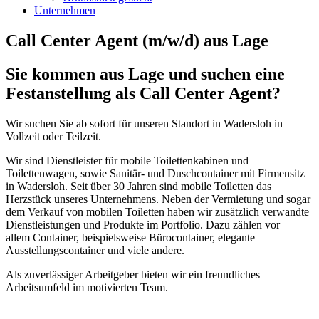
Unternehmen
Call Center Agent (m/w/d) aus Lage
Sie kommen aus Lage und suchen eine
Festanstellung als Call Center Agent?
Wir suchen Sie ab sofort für unseren Standort in Wadersloh in
Vollzeit oder Teilzeit.
Wir sind Dienstleister für mobile Toilettenkabinen und
Toilettenwagen, sowie Sanitär- und Duschcontainer mit Firmensitz
in Wadersloh. Seit über 30 Jahren sind mobile Toiletten das
Herzstück unseres Unternehmens. Neben der Vermietung und sogar
dem Verkauf von mobilen Toiletten haben wir zusätzlich verwandte
Dienstleistungen und Produkte im Portfolio. Dazu zählen vor
allem Container, beispielsweise Bürocontainer, elegante
Ausstellungscontainer und viele andere.
Als zuverlässiger Arbeitgeber bieten wir ein freundliches
Arbeitsumfeld im motivierten Team.