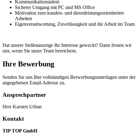
Kommunikationstalent
Sicherer Umgang mit PC und MS Office
Motivation zum kunden- und dienstleistungsorientierten
Arbeiten
Eigenverantwortung, Zuverlässigkeit und die Arbeit im Team
Hat unsere Stellenanzeige Ihr Interesse geweckt? Dann freuen wir
uns, wenn Sie unser Team bereichern.
Ihre Bewerbung
Senden Sie uns Ihre vollständigen Berwerbungsunterlagen unter der
angegebenen Email-Adresse zu.
Ansprechpartner
Herr Karsten Urban
Kontakt
TIP TOP GmbH