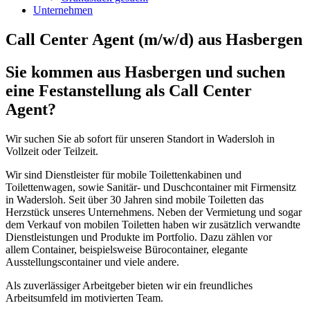
Unternehmen
Call Center Agent (m/w/d) aus Hasbergen
Sie kommen aus Hasbergen und suchen
eine Festanstellung als Call Center
Agent?
Wir suchen Sie ab sofort für unseren Standort in Wadersloh in
Vollzeit oder Teilzeit.
Wir sind Dienstleister für mobile Toilettenkabinen und
Toilettenwagen, sowie Sanitär- und Duschcontainer mit Firmensitz
in Wadersloh. Seit über 30 Jahren sind mobile Toiletten das
Herzstück unseres Unternehmens. Neben der Vermietung und sogar
dem Verkauf von mobilen Toiletten haben wir zusätzlich verwandte
Dienstleistungen und Produkte im Portfolio. Dazu zählen vor
allem Container, beispielsweise Bürocontainer, elegante
Ausstellungscontainer und viele andere.
Als zuverlässiger Arbeitgeber bieten wir ein freundliches
Arbeitsumfeld im motivierten Team.