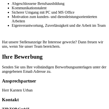
Abgeschlossene Berufsausbildung
Kommunikationstalent
Sicherer Umgang mit PC und MS Office
Motivation zum kunden- und dienstleistungsorientierten
Arbeiten
Eigenverantwortung, Zuverlässigkeit und die Arbeit im Team
Hat unsere Stellenanzeige Ihr Interesse geweckt? Dann freuen wir
uns, wenn Sie unser Team bereichern.
Ihre Bewerbung
Senden Sie uns Ihre vollständigen Berwerbungsunterlagen unter der
angegebenen Email-Adresse zu.
Ansprechpartner
Herr Karsten Urban
Kontakt