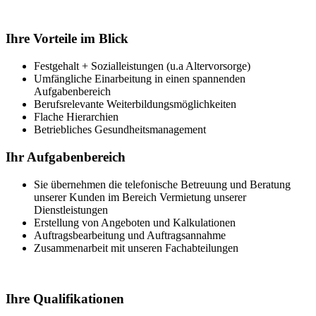
Ihre Vorteile im Blick
Festgehalt + Sozialleistungen (u.a Altervorsorge)
Umfängliche Einarbeitung in einen spannenden
Aufgabenbereich
Berufsrelevante Weiterbildungsmöglichkeiten
Flache Hierarchien
Betriebliches Gesundheitsmanagement
Ihr Aufgabenbereich
Sie übernehmen die telefonische Betreuung und Beratung
unserer Kunden im Bereich Vermietung unserer
Dienstleistungen
Erstellung von Angeboten und Kalkulationen
Auftragsbearbeitung und Auftragsannahme
Zusammenarbeit mit unseren Fachabteilungen
Ihre Qualifikationen