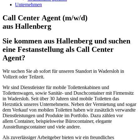
Unternehmen
Call Center Agent (m/w/d)
aus Hallenberg
Sie kommen aus Hallenberg und suchen
eine Festanstellung als Call Center
Agent?
Wir suchen Sie ab sofort für unseren Standort in Wadersloh in
Vollzeit oder Teilzeit.
Wir sind Dienstleister für mobile Toilettenkabinen und
Toilettenwagen, sowie Sanitär- und Duschcontainer mit Firmensitz
in Wadersloh. Seit über 30 Jahren sind mobile Toiletten das
Herzstück unseres Unternehmens. Neben der Vermietung und sogar
dem Verkauf von mobilen Toiletten haben wir zusätzlich verwandte
Dienstleistungen und Produkte im Portfolio. Dazu zählen vor
allem Container, beispielsweise Bürocontainer, elegante
Ausstellungscontainer und viele andere.
Als zuverlässiger Arbeitgeber bieten wir ein freundliches