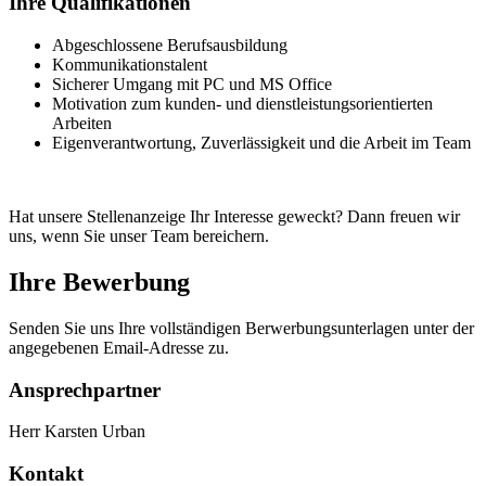
Ihre Qualifikationen
Abgeschlossene Berufsausbildung
Kommunikationstalent
Sicherer Umgang mit PC und MS Office
Motivation zum kunden- und dienstleistungsorientierten
Arbeiten
Eigenverantwortung, Zuverlässigkeit und die Arbeit im Team
Hat unsere Stellenanzeige Ihr Interesse geweckt? Dann freuen wir
uns, wenn Sie unser Team bereichern.
Ihre Bewerbung
Senden Sie uns Ihre vollständigen Berwerbungsunterlagen unter der
angegebenen Email-Adresse zu.
Ansprechpartner
Herr Karsten Urban
Kontakt