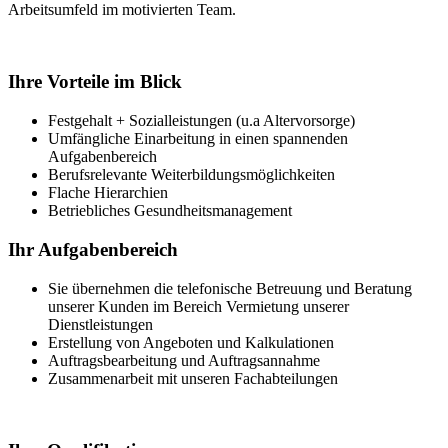
Arbeitsumfeld im motivierten Team.
Ihre Vorteile im Blick
Festgehalt + Sozialleistungen (u.a Altervorsorge)
Umfängliche Einarbeitung in einen spannenden
Aufgabenbereich
Berufsrelevante Weiterbildungsmöglichkeiten
Flache Hierarchien
Betriebliches Gesundheitsmanagement
Ihr Aufgabenbereich
Sie übernehmen die telefonische Betreuung und Beratung
unserer Kunden im Bereich Vermietung unserer
Dienstleistungen
Erstellung von Angeboten und Kalkulationen
Auftragsbearbeitung und Auftragsannahme
Zusammenarbeit mit unseren Fachabteilungen