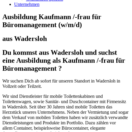
Unternehmen
Ausbildung Kaufmann /-frau für
Büromanagement (w/m/d)
aus Wadersloh
Du kommst aus Wadersloh und suchst
eine Ausbildung als Kaufmann /-frau für
Büromanagement ?
Wir suchen Dich ab sofort für unseren Standort in Wadersloh in
Vollzeit oder Teilzeit.
Wir sind Dienstleister für mobile Toilettenkabinen und
Toilettenwagen, sowie Sanitär- und Duschcontainer mit Firmensitz
in Wadersloh. Seit über 30 Jahren sind mobile Toiletten das
Herzstück unseres Unternehmens. Neben der Vermietung und sogar
dem Verkauf von mobilen Toiletten haben wir zusätzlich verwandte
Dienstleistungen und Produkte im Portfolio. Dazu zählen vor
allem Container, beispielsweise Bürocontainer, elegante