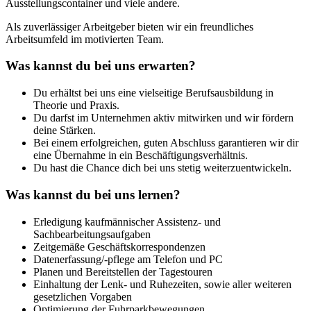
Ausstellungscontainer und viele andere.
Als zuverlässiger Arbeitgeber bieten wir ein freundliches
Arbeitsumfeld im motivierten Team.
Was kannst du bei uns erwarten?
Du erhältst bei uns eine vielseitige Berufsausbildung in
Theorie und Praxis.
Du darfst im Unternehmen aktiv mitwirken und wir fördern
deine Stärken.
Bei einem erfolgreichen, guten Abschluss garantieren wir dir
eine Übernahme in ein Beschäftigungsverhältnis.
Du hast die Chance dich bei uns stetig weiterzuentwickeln.
Was kannst du bei uns lernen?
Erledigung kaufmännischer Assistenz- und
Sachbearbeitungsaufgaben
Zeitgemäße Geschäftskorrespondenzen
Datenerfassung/-pflege am Telefon und PC
Planen und Bereitstellen der Tagestouren
Einhaltung der Lenk- und Ruhezeiten, sowie aller weiteren
gesetzlichen Vorgaben
Optimierung der Fuhrparkbewegungen