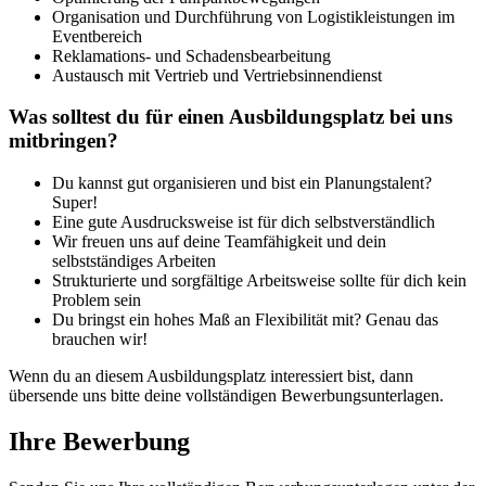
Organisation und Durchführung von Logistikleistungen im
Eventbereich
Reklamations- und Schadensbearbeitung
Austausch mit Vertrieb und Vertriebsinnendienst
Was solltest du für einen Ausbildungsplatz bei uns
mitbringen?
Du kannst gut organisieren und bist ein Planungstalent?
Super!
Eine gute Ausdrucksweise ist für dich selbstverständlich
Wir freuen uns auf deine Teamfähigkeit und dein
selbstständiges Arbeiten
Strukturierte und sorgfältige Arbeitsweise sollte für dich kein
Problem sein
Du bringst ein hohes Maß an Flexibilität mit? Genau das
brauchen wir!
Wenn du an diesem Ausbildungsplatz interessiert bist, dann
übersende uns bitte deine vollständigen Bewerbungsunterlagen.
Ihre Bewerbung