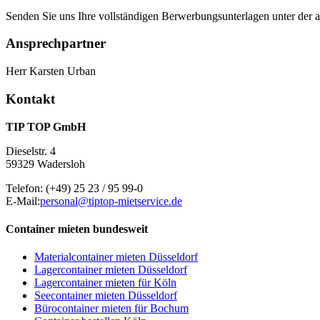
Senden Sie uns Ihre vollständigen Berwerbungsunterlagen unter der
Ansprechpartner
Herr Karsten Urban
Kontakt
TIP TOP GmbH
Dieselstr. 4
59329 Wadersloh
Telefon:
(+49) 25 23 / 95 99-0
E-Mail:
personal@tiptop-mietservice.de
Container mieten bundesweit
Materialcontainer mieten Düsseldorf
Lagercontainer mieten Düsseldorf
Lagercontainer mieten für Köln
Seecontainer mieten Düsseldorf
Bürocontainer mieten für Bochum