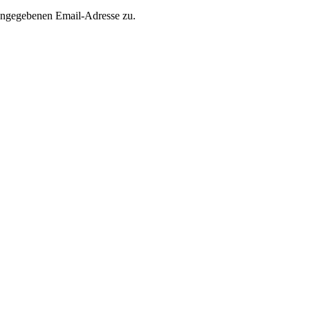
 angegebenen Email-Adresse zu.