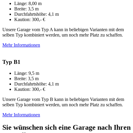
Länge: 8,00 m
Breite: 3,5 m
Durchfahrtshöhe: 4,1 m
Kaution: 300,- €
Unsere Garage vom Typ A kann in beliebigen Varianten mit dem
selben Typ kombiniert werden, um noch mehr Platz zu schaffen.
Mehr Informationen
Typ B1
Länge: 9,5 m
Breite: 3,5 m
Durchfahrtshöhe: 4,1 m
Kaution: 300,- €
Unsere Garage vom Typ B kann in beliebigen Varianten mit dem
selben Typ kombiniert werden, um noch mehr Platz zu schaffen.
Mehr Informationen
Sie wünschen sich eine Garage nach Ihren