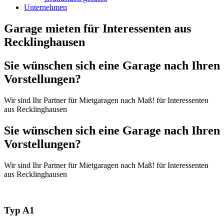
Unternehmen
Garage mieten für Interessenten aus
Recklinghausen
Sie wünschen sich eine Garage nach Ihren
Vorstellungen?
Wir sind Ihr Partner für Mietgaragen nach Maß! für Interessenten
aus Recklinghausen
Sie wünschen sich eine Garage nach Ihren
Vorstellungen?
Wir sind Ihr Partner für Mietgaragen nach Maß! für Interessenten
aus Recklinghausen
Typ A1