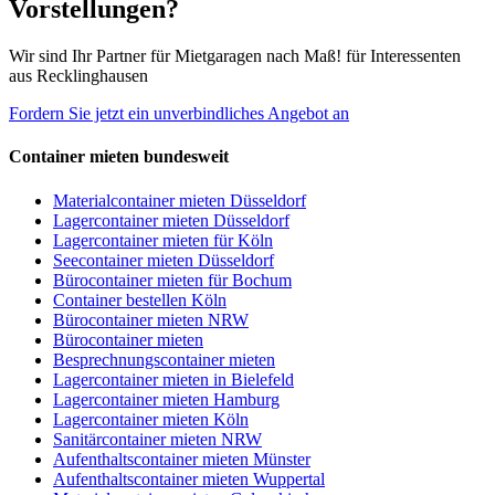
Vorstellungen?
Wir sind Ihr Partner für Mietgaragen nach Maß! für Interessenten
aus Recklinghausen
Fordern Sie jetzt ein unverbindliches Angebot an
Container mieten bundesweit
Materialcontainer mieten Düsseldorf
Lagercontainer mieten Düsseldorf
Lagercontainer mieten für Köln
Seecontainer mieten Düsseldorf
Bürocontainer mieten für Bochum
Container bestellen Köln
Bürocontainer mieten NRW
Bürocontainer mieten
Besprechnungscontainer mieten
Lagercontainer mieten in Bielefeld
Lagercontainer mieten Hamburg
Lagercontainer mieten Köln
Sanitärcontainer mieten NRW
Aufenthaltscontainer mieten Münster
Aufenthaltscontainer mieten Wuppertal