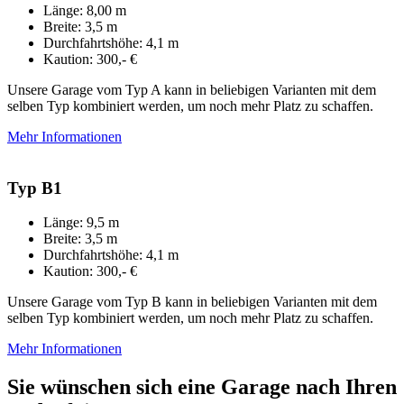
Länge: 8,00 m
Breite: 3,5 m
Durchfahrtshöhe: 4,1 m
Kaution: 300,- €
Unsere Garage vom Typ A kann in beliebigen Varianten mit dem
selben Typ kombiniert werden, um noch mehr Platz zu schaffen.
Mehr Informationen
Typ B1
Länge: 9,5 m
Breite: 3,5 m
Durchfahrtshöhe: 4,1 m
Kaution: 300,- €
Unsere Garage vom Typ B kann in beliebigen Varianten mit dem
selben Typ kombiniert werden, um noch mehr Platz zu schaffen.
Mehr Informationen
Sie wünschen sich eine Garage nach Ihren