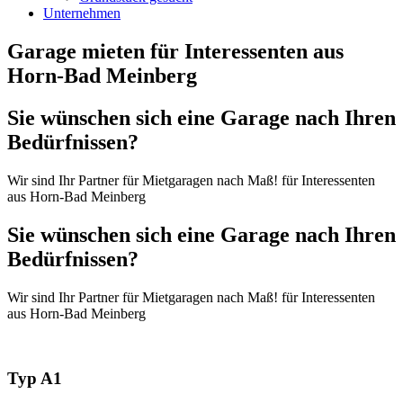
Unternehmen
Garage mieten für Interessenten aus
Horn-Bad Meinberg
Sie wünschen sich eine Garage nach Ihren
Bedürfnissen?
Wir sind Ihr Partner für Mietgaragen nach Maß! für Interessenten
aus Horn-Bad Meinberg
Sie wünschen sich eine Garage nach Ihren
Bedürfnissen?
Wir sind Ihr Partner für Mietgaragen nach Maß! für Interessenten
aus Horn-Bad Meinberg
Typ A1