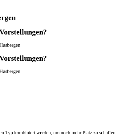
ergen
 Vorstellungen?
s Hasbergen
 Vorstellungen?
s Hasbergen
en Typ kombiniert werden, um noch mehr Platz zu schaffen.