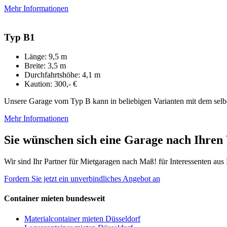
Mehr Informationen
Typ B1
Länge: 9,5 m
Breite: 3,5 m
Durchfahrtshöhe: 4,1 m
Kaution: 300,- €
Unsere Garage vom Typ B kann in beliebigen Varianten mit dem selb
Mehr Informationen
Sie wünschen sich eine Garage nach Ihren
Wir sind Ihr Partner für Mietgaragen nach Maß! für Interessenten au
Fordern Sie jetzt ein unverbindliches Angebot an
Container mieten bundesweit
Materialcontainer mieten Düsseldorf