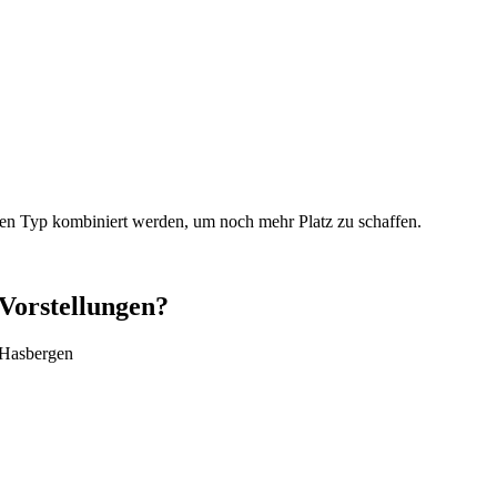
en Typ kombiniert werden, um noch mehr Platz zu schaffen.
 Vorstellungen?
s Hasbergen