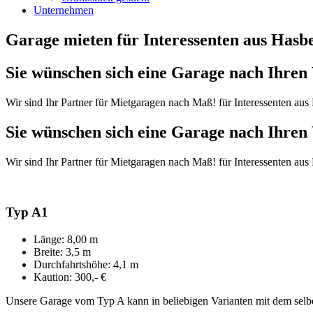
Unternehmen
Garage mieten für Interessenten aus Hasb
Sie wünschen sich eine Garage nach Ihren
Wir sind Ihr Partner für Mietgaragen nach Maß! für Interessenten au
Sie wünschen sich eine Garage nach Ihren
Wir sind Ihr Partner für Mietgaragen nach Maß! für Interessenten au
Typ A1
Länge: 8,00 m
Breite: 3,5 m
Durchfahrtshöhe: 4,1 m
Kaution: 300,- €
Unsere Garage vom Typ A kann in beliebigen Varianten mit dem selb