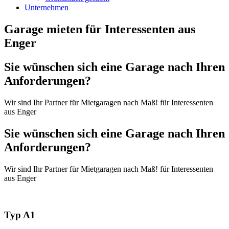
Unternehmen
Garage mieten für Interessenten aus
Enger
Sie wünschen sich eine Garage nach Ihren
Anforderungen?
Wir sind Ihr Partner für Mietgaragen nach Maß! für Interessenten
aus Enger
Sie wünschen sich eine Garage nach Ihren
Anforderungen?
Wir sind Ihr Partner für Mietgaragen nach Maß! für Interessenten
aus Enger
Typ A1