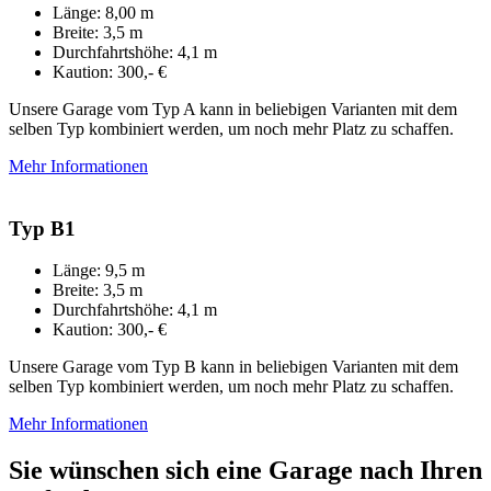
Länge: 8,00 m
Breite: 3,5 m
Durchfahrtshöhe: 4,1 m
Kaution: 300,- €
Unsere Garage vom Typ A kann in beliebigen Varianten mit dem
selben Typ kombiniert werden, um noch mehr Platz zu schaffen.
Mehr Informationen
Typ B1
Länge: 9,5 m
Breite: 3,5 m
Durchfahrtshöhe: 4,1 m
Kaution: 300,- €
Unsere Garage vom Typ B kann in beliebigen Varianten mit dem
selben Typ kombiniert werden, um noch mehr Platz zu schaffen.
Mehr Informationen
Sie wünschen sich eine Garage nach Ihren