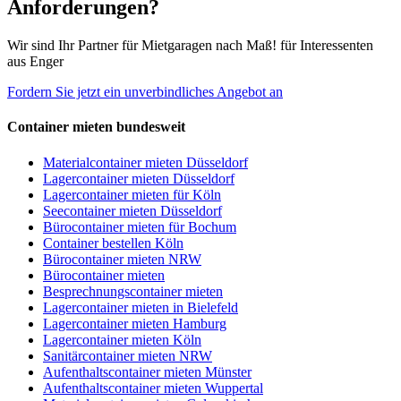
Anforderungen?
Wir sind Ihr Partner für Mietgaragen nach Maß! für Interessenten
aus Enger
Fordern Sie jetzt ein unverbindliches Angebot an
Container mieten bundesweit
Materialcontainer mieten Düsseldorf
Lagercontainer mieten Düsseldorf
Lagercontainer mieten für Köln
Seecontainer mieten Düsseldorf
Bürocontainer mieten für Bochum
Container bestellen Köln
Bürocontainer mieten NRW
Bürocontainer mieten
Besprechnungscontainer mieten
Lagercontainer mieten in Bielefeld
Lagercontainer mieten Hamburg
Lagercontainer mieten Köln
Sanitärcontainer mieten NRW
Aufenthaltscontainer mieten Münster
Aufenthaltscontainer mieten Wuppertal