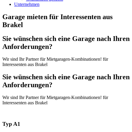
Unternehmen
Garage mieten für Interessenten aus
Brakel
Sie wünschen sich eine Garage nach Ihren
Anforderungen?
Wir sind Ihr Partner für Mietgaragen-Kombinationen! für
Interessenten aus Brakel
Sie wünschen sich eine Garage nach Ihren
Anforderungen?
Wir sind Ihr Partner für Mietgaragen-Kombinationen! für
Interessenten aus Brakel
Typ A1