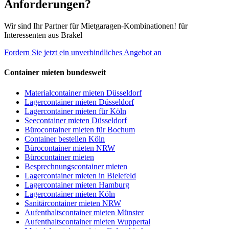
Anforderungen?
Wir sind Ihr Partner für Mietgaragen-Kombinationen! für
Interessenten aus Brakel
Fordern Sie jetzt ein unverbindliches Angebot an
Container mieten bundesweit
Materialcontainer mieten Düsseldorf
Lagercontainer mieten Düsseldorf
Lagercontainer mieten für Köln
Seecontainer mieten Düsseldorf
Bürocontainer mieten für Bochum
Container bestellen Köln
Bürocontainer mieten NRW
Bürocontainer mieten
Besprechnungscontainer mieten
Lagercontainer mieten in Bielefeld
Lagercontainer mieten Hamburg
Lagercontainer mieten Köln
Sanitärcontainer mieten NRW
Aufenthaltscontainer mieten Münster
Aufenthaltscontainer mieten Wuppertal