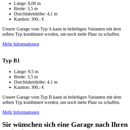
Länge: 8,00 m
Breite: 3,5 m
Durchfahrtshöhe: 4,1 m
Kaution: 300,- €
Unsere Garage vom Typ A kann in beliebigen Varianten mit dem
selben Typ kombiniert werden, um noch mehr Platz zu schaffen.
Mehr Informationen
Typ B1
Länge: 9,5 m
Breite: 3,5 m
Durchfahrtshöhe: 4,1 m
Kaution: 300,- €
Unsere Garage vom Typ B kann in beliebigen Varianten mit dem
selben Typ kombiniert werden, um noch mehr Platz zu schaffen.
Mehr Informationen
Sie wünschen sich eine Garage nach Ihren