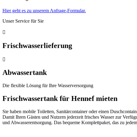
Hier geht es zu unserem Anfrage-Formular.
Unser Service für Sie

Frischwasserlieferung

Abwassertank
Die flexible Lösung für Ihre Wasserversorgung
Frischwassertank für Hennef mieten
Sie haben mobile Toiletten, Sanitärcontainer oder einen Duschcontai
Damit Ihren Gästen und Nutzern jederzeit frisches Wasser zur Verfüg
und Abwasserentsorgung. Das bequeme Komplettpaket, das zu jedem 