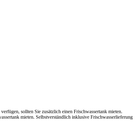
erfügen, sollten Sie zusätzlich einen Frischwassertank mieten.
ssertank mieten. Selbstverständlich inklusive Frischwasserlieferung