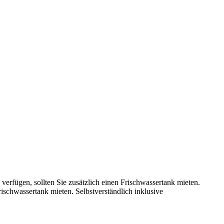
erfügen, sollten Sie zusätzlich einen Frischwassertank mieten.
schwassertank mieten. Selbstverständlich inklusive