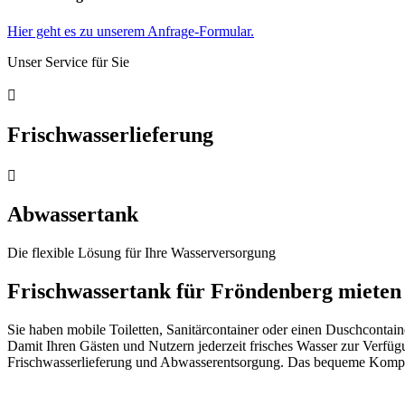
Hier geht es zu unserem Anfrage-Formular.
Unser Service für Sie

Frischwasserlieferung

Abwassertank
Die flexible Lösung für Ihre Wasserversorgung
Frischwassertank für Fröndenberg mieten
Sie haben mobile Toiletten, Sanitärcontainer oder einen Duschcontai
Damit Ihren Gästen und Nutzern jederzeit frisches Wasser zur Verfüg
Frischwasserlieferung und Abwasserentsorgung. Das bequeme Komplet