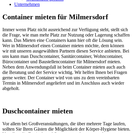
Unternehmen
Container mieten für Milmersdorf
Immer wenn Platz nicht ausreichend zur Verfügung steht, stellt sich
die Frage, wie man mehr Platz zur Nutzung oder Lagerung schaffen
kann. Das Mieten eine Containers kann hier oft die Lösung sein.
Wer in Milmersdorf einen Container mieten möchte, dem können
wir mit unseren ausgewählten Partnern diesen Service anbieten. Bei
uns kann man Duschcontainer, Sanitärcontainer, Wohncontainer,
Bürocontainer und Baustellencontainer für Milmersdorf mieten.
Neben dem Anwendungsfall ist beim Container mieten auch auch
die Beratung und der Service wichtig. Wir helfen Ihnen bei Fragen
gerne weiter. Der Container wird von uns zu dem vereinbarten
Termin in Milmersdorf angeliefert und im Anschluss auch wieder
abgeholt.
Duschcontainer mieten
Vor allem bei Großveranstaltungen, die über mehrere Tage laufen,
sollten Sie Ihren Gästen die Möglichkeit der Körper-Hygiene bieten.