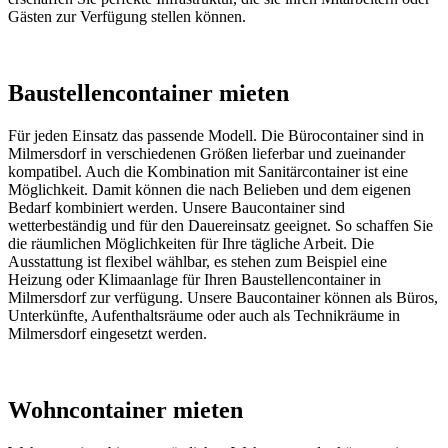
Gästen zur Verfügung stellen können.
Baustellencontainer mieten
Für jeden Einsatz das passende Modell. Die Bürocontainer sind in
Milmersdorf in verschiedenen Größen lieferbar und zueinander
kompatibel. Auch die Kombination mit Sanitärcontainer ist eine
Möglichkeit. Damit können die nach Belieben und dem eigenen
Bedarf kombiniert werden. Unsere Baucontainer sind
wetterbeständig und für den Dauereinsatz geeignet. So schaffen Sie
die räumlichen Möglichkeiten für Ihre tägliche Arbeit. Die
Ausstattung ist flexibel wählbar, es stehen zum Beispiel eine
Heizung oder Klimaanlage für Ihren Baustellencontainer in
Milmersdorf zur verfügung. Unsere Baucontainer können als Büros,
Unterkünfte, Aufenthaltsräume oder auch als Technikräume in
Milmersdorf eingesetzt werden.
Wohncontainer mieten