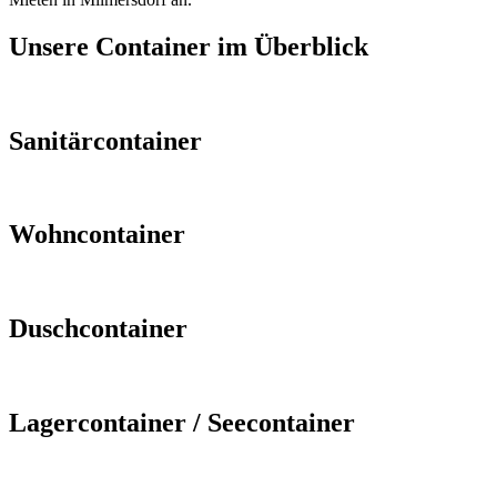
Unsere Container im Überblick
Sanitärcontainer
Wohncontainer
Duschcontainer
Lagercontainer / Seecontainer