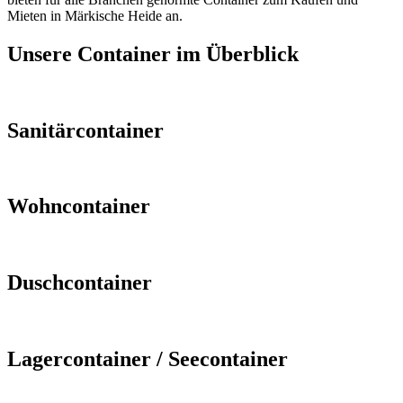
Mieten in Märkische Heide an.
Unsere Container im Überblick
Sanitärcontainer
Wohncontainer
Duschcontainer
Lagercontainer / Seecontainer