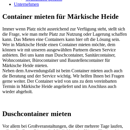
Unternehmen
Container mieten für Märkische Heide
Immer wenn Platz nicht ausreichend zur Verfügung steht, stellt sich
die Frage, wie man mehr Platz zur Nutzung oder Lagerung schaffen
kann. Das Mieten eine Containers kann hier oft die Lösung sein.
Wer in Märkische Heide einen Container mieten möchte, dem
können wir mit unseren ausgewählten Partnern diesen Service
anbieten. Bei uns kann man Duschcontainer, Sanitärcontainer,
Wohncontainer, Bürocontainer und Baustellencontainer für
Märkische Heide mieten.
Neben dem Anwendungsfall ist beim Container mieten auch auch
die Beratung und der Service wichtig. Wir helfen Ihnen bei Fragen
gerne weiter. Der Container wird von uns zu dem vereinbarten
Termin in Märkische Heide angeliefert und im Anschluss auch
wieder abgeholt.
Duschcontainer mieten
Vor allem bei Großveranstaltungen, die über mehrere Tage laufen,