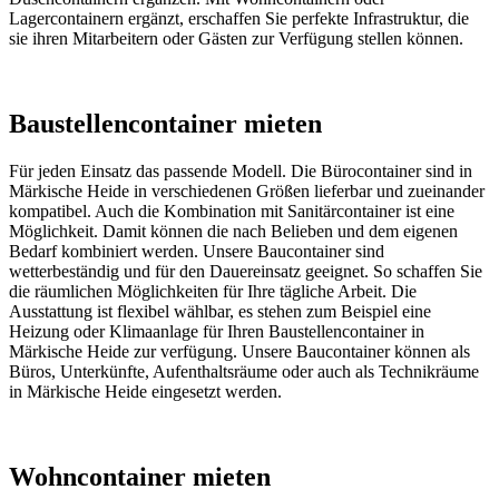
Lagercontainern ergänzt, erschaffen Sie perfekte Infrastruktur, die
sie ihren Mitarbeitern oder Gästen zur Verfügung stellen können.
Baustellencontainer mieten
Für jeden Einsatz das passende Modell. Die Bürocontainer sind in
Märkische Heide in verschiedenen Größen lieferbar und zueinander
kompatibel. Auch die Kombination mit Sanitärcontainer ist eine
Möglichkeit. Damit können die nach Belieben und dem eigenen
Bedarf kombiniert werden. Unsere Baucontainer sind
wetterbeständig und für den Dauereinsatz geeignet. So schaffen Sie
die räumlichen Möglichkeiten für Ihre tägliche Arbeit. Die
Ausstattung ist flexibel wählbar, es stehen zum Beispiel eine
Heizung oder Klimaanlage für Ihren Baustellencontainer in
Märkische Heide zur verfügung. Unsere Baucontainer können als
Büros, Unterkünfte, Aufenthaltsräume oder auch als Technikräume
in Märkische Heide eingesetzt werden.
Wohncontainer mieten