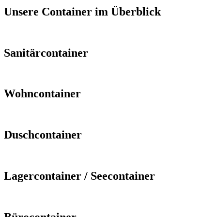
Unsere Container im Überblick
Sanitärcontainer
Wohncontainer
Duschcontainer
Lagercontainer / Seecontainer
Bürocontainer