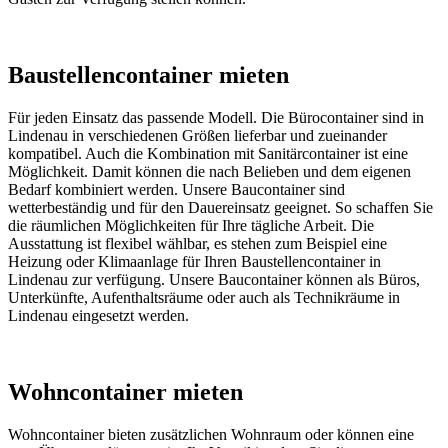
Baustellencontainer mieten
Für jeden Einsatz das passende Modell. Die Bürocontainer sind in
Lindenau in verschiedenen Größen lieferbar und zueinander
kompatibel. Auch die Kombination mit Sanitärcontainer ist eine
Möglichkeit. Damit können die nach Belieben und dem eigenen
Bedarf kombiniert werden. Unsere Baucontainer sind
wetterbeständig und für den Dauereinsatz geeignet. So schaffen Sie
die räumlichen Möglichkeiten für Ihre tägliche Arbeit. Die
Ausstattung ist flexibel wählbar, es stehen zum Beispiel eine
Heizung oder Klimaanlage für Ihren Baustellencontainer in
Lindenau zur verfügung. Unsere Baucontainer können als Büros,
Unterkünfte, Aufenthaltsräume oder auch als Technikräume in
Lindenau eingesetzt werden.
Wohncontainer mieten
Wohncontainer bieten zusätzlichen Wohnraum oder können eine