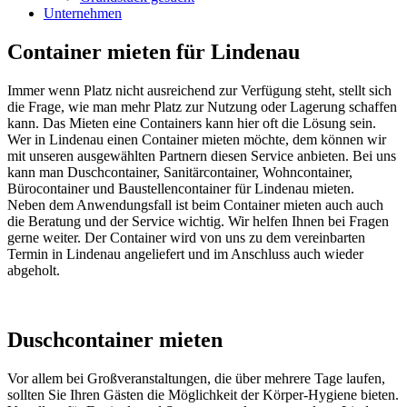
Unternehmen
Container mieten für Lindenau
Immer wenn Platz nicht ausreichend zur Verfügung steht, stellt sich
die Frage, wie man mehr Platz zur Nutzung oder Lagerung schaffen
kann. Das Mieten eine Containers kann hier oft die Lösung sein.
Wer in Lindenau einen Container mieten möchte, dem können wir
mit unseren ausgewählten Partnern diesen Service anbieten. Bei uns
kann man Duschcontainer, Sanitärcontainer, Wohncontainer,
Bürocontainer und Baustellencontainer für Lindenau mieten.
Neben dem Anwendungsfall ist beim Container mieten auch auch
die Beratung und der Service wichtig. Wir helfen Ihnen bei Fragen
gerne weiter. Der Container wird von uns zu dem vereinbarten
Termin in Lindenau angeliefert und im Anschluss auch wieder
abgeholt.
Duschcontainer mieten
Vor allem bei Großveranstaltungen, die über mehrere Tage laufen,
sollten Sie Ihren Gästen die Möglichkeit der Körper-Hygiene bieten.