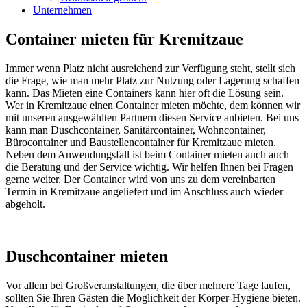
Unternehmen
Container mieten für Kremitzaue
Immer wenn Platz nicht ausreichend zur Verfügung steht, stellt sich
die Frage, wie man mehr Platz zur Nutzung oder Lagerung schaffen
kann. Das Mieten eine Containers kann hier oft die Lösung sein.
Wer in Kremitzaue einen Container mieten möchte, dem können wir
mit unseren ausgewählten Partnern diesen Service anbieten. Bei uns
kann man Duschcontainer, Sanitärcontainer, Wohncontainer,
Bürocontainer und Baustellencontainer für Kremitzaue mieten.
Neben dem Anwendungsfall ist beim Container mieten auch auch
die Beratung und der Service wichtig. Wir helfen Ihnen bei Fragen
gerne weiter. Der Container wird von uns zu dem vereinbarten
Termin in Kremitzaue angeliefert und im Anschluss auch wieder
abgeholt.
Duschcontainer mieten
Vor allem bei Großveranstaltungen, die über mehrere Tage laufen,
sollten Sie Ihren Gästen die Möglichkeit der Körper-Hygiene bieten.