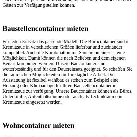
Gästen zur Verfügung stellen können.
Baustellencontainer mieten
Für jeden Einsatz das passende Modell. Die Bürocontainer sind in
Kremitzaue in verschiedenen Größen lieferbar und zueinander
kompatibel. Auch die Kombination mit Sanitärcontainer ist eine
Möglichkeit. Damit können die nach Belieben und dem eigenen
Bedarf kombiniert werden. Unsere Baucontainer sind
wetterbeständig und für den Dauereinsatz geeignet. So schaffen Sie
die räumlichen Möglichkeiten für Ihre tägliche Arbeit. Die
Ausstattung ist flexibel wählbar, es stehen zum Beispiel eine
Heizung oder Klimaanlage für Ihren Baustellencontainer in
Kremitzaue zur verfügung. Unsere Baucontainer können als Büros,
Unterkünfte, Aufenthaltsräume oder auch als Technikräume in
Kremitzaue eingesetzt werden.
Wohncontainer mieten