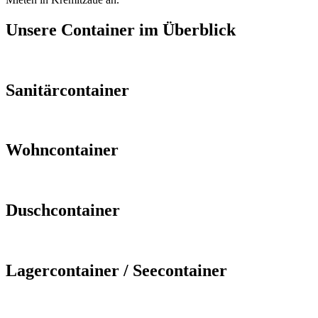
Unsere Container im Überblick
Sanitärcontainer
Wohncontainer
Duschcontainer
Lagercontainer / Seecontainer