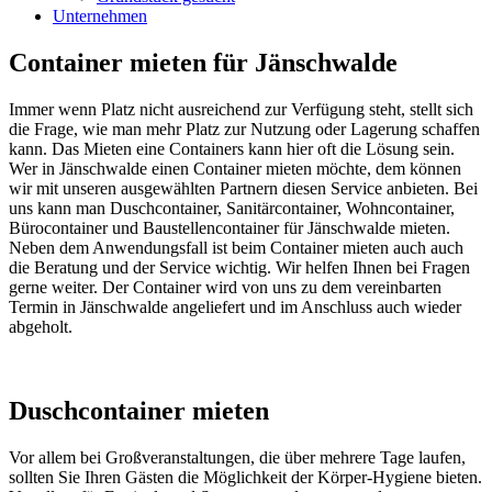
Unternehmen
Container mieten für Jänschwalde
Immer wenn Platz nicht ausreichend zur Verfügung steht, stellt sich
die Frage, wie man mehr Platz zur Nutzung oder Lagerung schaffen
kann. Das Mieten eine Containers kann hier oft die Lösung sein.
Wer in Jänschwalde einen Container mieten möchte, dem können
wir mit unseren ausgewählten Partnern diesen Service anbieten. Bei
uns kann man Duschcontainer, Sanitärcontainer, Wohncontainer,
Bürocontainer und Baustellencontainer für Jänschwalde mieten.
Neben dem Anwendungsfall ist beim Container mieten auch auch
die Beratung und der Service wichtig. Wir helfen Ihnen bei Fragen
gerne weiter. Der Container wird von uns zu dem vereinbarten
Termin in Jänschwalde angeliefert und im Anschluss auch wieder
abgeholt.
Duschcontainer mieten
Vor allem bei Großveranstaltungen, die über mehrere Tage laufen,
sollten Sie Ihren Gästen die Möglichkeit der Körper-Hygiene bieten.