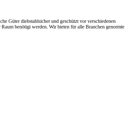
iche Güter diebstahlsicher und geschützt vor verschiedenen
er Raum benötigt werden. Wir bieten für alle Branchen genormte