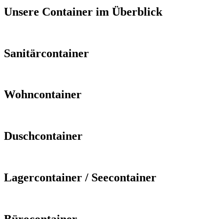
Unsere Container im Überblick
Sanitärcontainer
Wohncontainer
Duschcontainer
Lagercontainer / Seecontainer
Bürocontainer