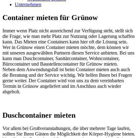
Unternehmen
Container mieten für Grünow
Immer wenn Platz nicht ausreichend zur Verfügung steht, stellt sich
die Frage, wie man mehr Platz zur Nutzung oder Lagerung schaffen
kann. Das Mieten eine Containers kann hier oft die Lösung sein.
Wer in Grünow einen Container mieten möchte, dem können wir
mit unseren ausgewählten Partnern diesen Service anbieten. Bei uns
kann man Duschcontainer, Sanitärcontainer, Wohncontainer,
Bürocontainer und Baustellencontainer für Grünow mieten.
Neben dem Anwendungsfall ist beim Container mieten auch auch
die Beratung und der Service wichtig. Wir helfen Ihnen bei Fragen
gerne weiter. Der Container wird von uns zu dem vereinbarten
Termin in Grünow angeliefert und im Anschluss auch wieder
abgeholt.
Duschcontainer mieten
Vor allem bei Großveranstaltungen, die über mehrere Tage laufen,
sollten Sie Ihren Gästen die Möglichkeit der Körper-Hygiene bieten.