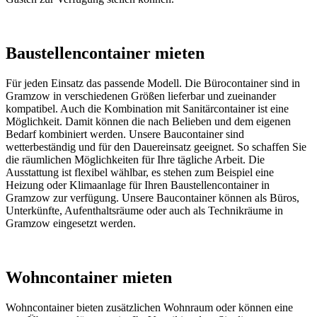
Baustellencontainer mieten
Für jeden Einsatz das passende Modell. Die Bürocontainer sind in
Gramzow in verschiedenen Größen lieferbar und zueinander
kompatibel. Auch die Kombination mit Sanitärcontainer ist eine
Möglichkeit. Damit können die nach Belieben und dem eigenen
Bedarf kombiniert werden. Unsere Baucontainer sind
wetterbeständig und für den Dauereinsatz geeignet. So schaffen Sie
die räumlichen Möglichkeiten für Ihre tägliche Arbeit. Die
Ausstattung ist flexibel wählbar, es stehen zum Beispiel eine
Heizung oder Klimaanlage für Ihren Baustellencontainer in
Gramzow zur verfügung. Unsere Baucontainer können als Büros,
Unterkünfte, Aufenthaltsräume oder auch als Technikräume in
Gramzow eingesetzt werden.
Wohncontainer mieten
Wohncontainer bieten zusätzlichen Wohnraum oder können eine