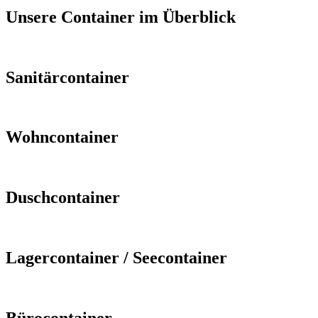
Unsere Container im Überblick
Sanitärcontainer
Wohncontainer
Duschcontainer
Lagercontainer / Seecontainer
Bürocontainer