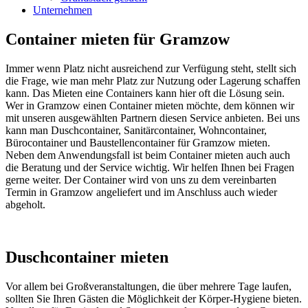
Unternehmen
Container mieten für Gramzow
Immer wenn Platz nicht ausreichend zur Verfügung steht, stellt sich
die Frage, wie man mehr Platz zur Nutzung oder Lagerung schaffen
kann. Das Mieten eine Containers kann hier oft die Lösung sein.
Wer in Gramzow einen Container mieten möchte, dem können wir
mit unseren ausgewählten Partnern diesen Service anbieten. Bei uns
kann man Duschcontainer, Sanitärcontainer, Wohncontainer,
Bürocontainer und Baustellencontainer für Gramzow mieten.
Neben dem Anwendungsfall ist beim Container mieten auch auch
die Beratung und der Service wichtig. Wir helfen Ihnen bei Fragen
gerne weiter. Der Container wird von uns zu dem vereinbarten
Termin in Gramzow angeliefert und im Anschluss auch wieder
abgeholt.
Duschcontainer mieten
Vor allem bei Großveranstaltungen, die über mehrere Tage laufen,
sollten Sie Ihren Gästen die Möglichkeit der Körper-Hygiene bieten.