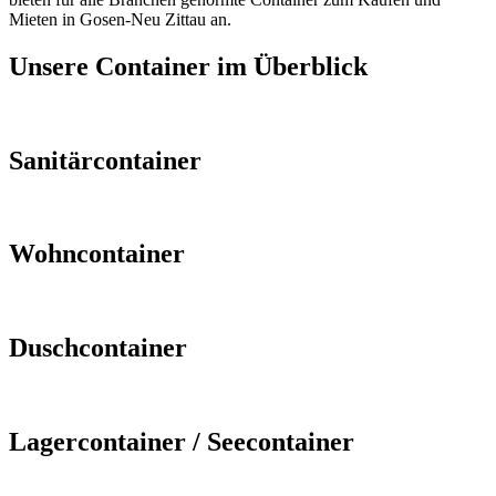
Mieten in Gosen-Neu Zittau an.
Unsere Container im Überblick
Sanitärcontainer
Wohncontainer
Duschcontainer
Lagercontainer / Seecontainer