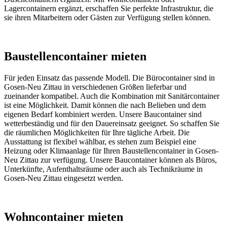
Lagercontainern ergänzt, erschaffen Sie perfekte Infrastruktur, die
sie ihren Mitarbeitern oder Gästen zur Verfügung stellen können.
Baustellencontainer mieten
Für jeden Einsatz das passende Modell. Die Bürocontainer sind in
Gosen-Neu Zittau in verschiedenen Größen lieferbar und
zueinander kompatibel. Auch die Kombination mit Sanitärcontainer
ist eine Möglichkeit. Damit können die nach Belieben und dem
eigenen Bedarf kombiniert werden. Unsere Baucontainer sind
wetterbeständig und für den Dauereinsatz geeignet. So schaffen Sie
die räumlichen Möglichkeiten für Ihre tägliche Arbeit. Die
Ausstattung ist flexibel wählbar, es stehen zum Beispiel eine
Heizung oder Klimaanlage für Ihren Baustellencontainer in Gosen-
Neu Zittau zur verfügung. Unsere Baucontainer können als Büros,
Unterkünfte, Aufenthaltsräume oder auch als Technikräume in
Gosen-Neu Zittau eingesetzt werden.
Wohncontainer mieten