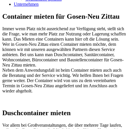
Unternehmen
Container mieten für Gosen-Neu Zittau
Immer wenn Platz nicht ausreichend zur Verfügung steht, stellt sich
die Frage, wie man mehr Platz zur Nutzung oder Lagerung schaffen
kann. Das Mieten eine Containers kann hier oft die Lösung sein.
Wer in Gosen-Neu Zittau einen Container mieten möchte, dem
können wir mit unseren ausgewählten Partnern diesen Service
anbieten. Bei uns kann man Duschcontainer, Sanitärcontainer,
Wohncontainer, Bürocontainer und Baustellencontainer für Gosen-
Neu Zittau mieten.
Neben dem Anwendungsfall ist beim Container mieten auch auch
die Beratung und der Service wichtig. Wir helfen Ihnen bei Fragen
gerne weiter. Der Container wird von uns zu dem vereinbarten
Termin in Gosen-Neu Zittau angeliefert und im Anschluss auch
wieder abgeholt.
Duschcontainer mieten
Vor allem bei Großveranstaltungen, die über mehrere Tage laufen,