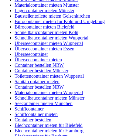
Materialcontainer mieten Münster
Lagercontainer mieten Münster
Baustellentoilette mieten Gelsenkirchen
Bürocontainer mieten für Köln und Umgebung
Bürocontainer mieten Bielefeld
Schnellbaucontainer mieten Köln
Schnellbaucontainer mieten Wuppertal
Überseecontainer mieten Wuppertal
Überseecontainer mieten Essen
Überseecontainer
Überseecontainer mieten
Container bestellen NRW
Container bestellen Münster
Toilettencontainer mieten Wuppertal
Sanitärcontainer mieten
Container bestellen NRW
Materialcontainer mieten Wuppertal
Schnellbaucontainer mieten Münster
Seecontainer mieten München
Schiffcontainer
Schiffcontainer mieten
Container bestellen
Blechcontainer mieten für Bielefeld
Blechcontainer mieten für Hamburg