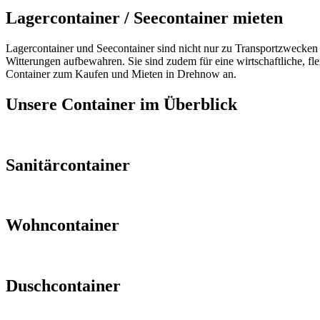
Lagercontainer / Seecontainer mieten
Lagercontainer und Seecontainer sind nicht nur zu Transportzwecken 
Witterungen aufbewahren. Sie sind zudem für eine wirtschaftliche, fl
Container zum Kaufen und Mieten in Drehnow an.
Unsere Container im Überblick
Sanitärcontainer
Wohncontainer
Duschcontainer