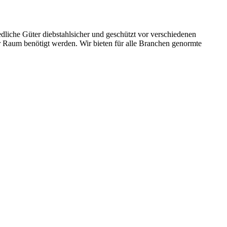
dliche Güter diebstahlsicher und geschützt vor verschiedenen
er Raum benötigt werden. Wir bieten für alle Branchen genormte