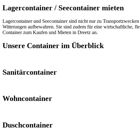
Lagercontainer / Seecontainer mieten
Lagercontainer und Seecontainer sind nicht nur zu Transportzwecken e
Witterungen aufbewahren. Sie sind zudem für eine wirtschaftliche, fl
Container zum Kaufen und Mieten in Dreetz an.
Unsere Container im Überblick
Sanitärcontainer
Wohncontainer
Duschcontainer