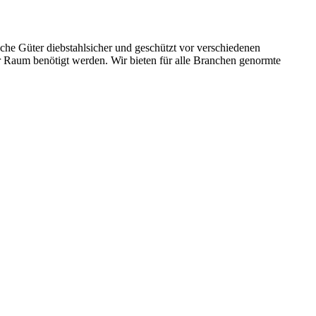
iche Güter diebstahlsicher und geschützt vor verschiedenen
er Raum benötigt werden. Wir bieten für alle Branchen genormte