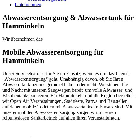
Unternehmen
Abwasserentsorgung & Abwassertank für
Hamminkeln
Wir übernehmen das
Mobile Abwasserentsorgung für
Hamminkeln
Unser Serviceteam ist für Sie im Einsatz, wenn es um das Thema
„Abwasserentsorgung“ geht. Unabhängig davon, ob Sie Ihren
Abwassertank bei uns gemietet haben oder nicht. Wir stehen Tag
und Nacht mit unseren Saugwagen bereit, um volle Abwasser- und
Fäkalientanks zu leeren. Für Hamminkeln und die Region begleiten
wir Open-Air-Veranstaltungen, Stadtfeste, Partys und Baustellen,
auf denen mobile Toiletten mit Abwassertanks im Einsatz sind. Mit
unserer mobilen Abwasserentsorgung sorgen wir für einen
reibungslosen Sanitärbetrieb auf allen Ihren Veranstaltungen.