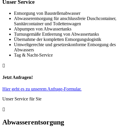
Unser Service
Entsorgung von Baustellenabwasser
Abwasserentsorgung für anschlussfreie Duschcontainer,
Sanitärcontainer und Toilettenwagen
Abpumpen von Abwassertanks
Turnusgemäße Entleerung von Abwassertanks
Übernahme der kompletten Entsorgungslogistik
Umweltgerechte und gesetzeskonforme Entsorgung des
Abwassers
Tag & Nacht-Service

Jetzt Anfragen!
Hier geht es zu unserem Anfrage-Formular.
Unser Service für Sie

Abwasserentsorgung