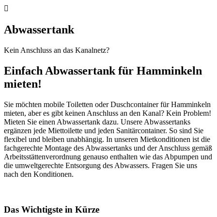

Abwassertank
Kein Anschluss an das Kanalnetz?
Einfach Abwassertank für Hamminkeln
mieten!
Sie möchten mobile Toiletten oder Duschcontainer für Hamminkeln
mieten, aber es gibt keinen Anschluss an den Kanal? Kein Problem!
Mieten Sie einen Abwassertank dazu. Unsere Abwassertanks
ergänzen jede Miettoilette und jeden Sanitärcontainer. So sind Sie
flexibel und bleiben unabhängig. In unseren Mietkonditionen ist die
fachgerechte Montage des Abwassertanks und der Anschluss gemäß
Arbeitsstättenverordnung genauso enthalten wie das Abpumpen und
die umweltgerechte Entsorgung des Abwassers. Fragen Sie uns
nach den Konditionen.
Das Wichtigste in Kürze