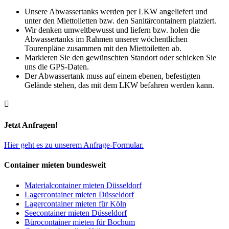
Unsere Abwassertanks werden per LKW angeliefert und
unter den Miettoiletten bzw. den Sanitärcontainern platziert.
Wir denken umweltbewusst und liefern bzw. holen die
Abwassertanks im Rahmen unserer wöchentlichen
Tourenpläne zusammen mit den Miettoiletten ab.
Markieren Sie den gewünschten Standort oder schicken Sie
uns die GPS-Daten.
Der Abwassertank muss auf einem ebenen, befestigten
Gelände stehen, das mit dem LKW befahren werden kann.

Jetzt Anfragen!
Hier geht es zu unserem Anfrage-Formular.
Container mieten bundesweit
Materialcontainer mieten Düsseldorf
Lagercontainer mieten Düsseldorf
Lagercontainer mieten für Köln
Seecontainer mieten Düsseldorf
Bürocontainer mieten für Bochum