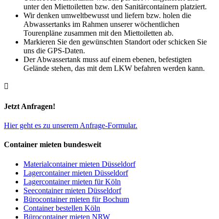
unter den Miettoiletten bzw. den Sanitärcontainern platziert.
Wir denken umweltbewusst und liefern bzw. holen die
Abwassertanks im Rahmen unserer wöchentlichen
Tourenpläne zusammen mit den Miettoiletten ab.
Markieren Sie den gewünschten Standort oder schicken Sie
uns die GPS-Daten.
Der Abwassertank muss auf einem ebenen, befestigten
Gelände stehen, das mit dem LKW befahren werden kann.

Jetzt Anfragen!
Hier geht es zu unserem Anfrage-Formular.
Container mieten bundesweit
Materialcontainer mieten Düsseldorf
Lagercontainer mieten Düsseldorf
Lagercontainer mieten für Köln
Seecontainer mieten Düsseldorf
Bürocontainer mieten für Bochum
Container bestellen Köln
Bürocontainer mieten NRW