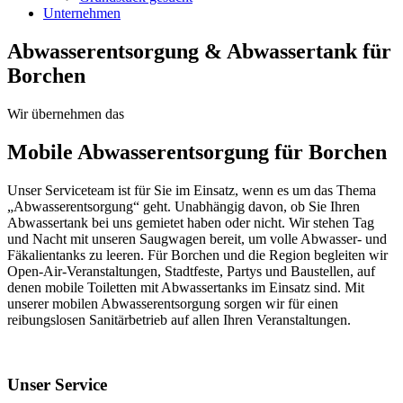
Unternehmen
Abwasserentsorgung & Abwassertank für
Borchen
Wir übernehmen das
Mobile Abwasserentsorgung für Borchen
Unser Serviceteam ist für Sie im Einsatz, wenn es um das Thema
„Abwasserentsorgung“ geht. Unabhängig davon, ob Sie Ihren
Abwassertank bei uns gemietet haben oder nicht. Wir stehen Tag
und Nacht mit unseren Saugwagen bereit, um volle Abwasser- und
Fäkalientanks zu leeren. Für Borchen und die Region begleiten wir
Open-Air-Veranstaltungen, Stadtfeste, Partys und Baustellen, auf
denen mobile Toiletten mit Abwassertanks im Einsatz sind. Mit
unserer mobilen Abwasserentsorgung sorgen wir für einen
reibungslosen Sanitärbetrieb auf allen Ihren Veranstaltungen.
Unser Service