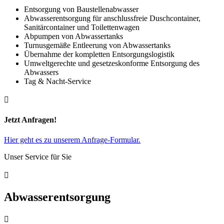
Entsorgung von Baustellenabwasser
Abwasserentsorgung für anschlussfreie Duschcontainer,
Sanitärcontainer und Toilettenwagen
Abpumpen von Abwassertanks
Turnusgemäße Entleerung von Abwassertanks
Übernahme der kompletten Entsorgungslogistik
Umweltgerechte und gesetzeskonforme Entsorgung des
Abwassers
Tag & Nacht-Service

Jetzt Anfragen!
Hier geht es zu unserem Anfrage-Formular.
Unser Service für Sie

Abwasserentsorgung
