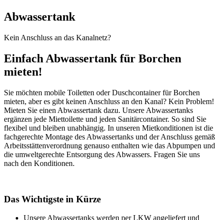
Abwassertank
Kein Anschluss an das Kanalnetz?
Einfach Abwassertank für Borchen
mieten!
Sie möchten mobile Toiletten oder Duschcontainer für Borchen
mieten, aber es gibt keinen Anschluss an den Kanal? Kein Problem!
Mieten Sie einen Abwassertank dazu. Unsere Abwassertanks
ergänzen jede Miettoilette und jeden Sanitärcontainer. So sind Sie
flexibel und bleiben unabhängig. In unseren Mietkonditionen ist die
fachgerechte Montage des Abwassertanks und der Anschluss gemäß
Arbeitsstättenverordnung genauso enthalten wie das Abpumpen und
die umweltgerechte Entsorgung des Abwassers. Fragen Sie uns
nach den Konditionen.
Das Wichtigste in Kürze
Unsere Abwassertanks werden per LKW angeliefert und